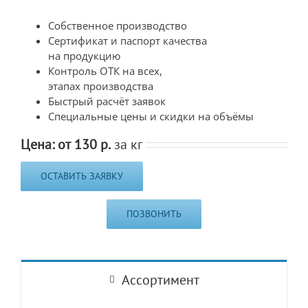
Собственное производство
Сертификат и паспорт качества
на продукцию
Контроль ОТК на всех,
этапах производства
Быстрый расчёт заявок
Специальные цены и скидки на объёмы
Цена: от 130 р.
за кг
ОСТАВИТЬ ЗАЯВКУ
ПОЗВОНИТЬ
Ассортимент