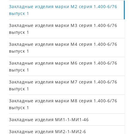
Закладные изделия марки М2 серия 1.400-6/76
выпуск 1
Закладные изделия марки М3 серия 1.400-6/76
выпуск 1
Закладные изделия марки М4 серия 1.400-6/76
выпуск 1
Закладные изделия марки М6 серия 1.400-6/76
выпуск 1
Закладные изделия марки М7 серия 1.400-6/76
выпуск 1
Закладные изделия марки М8 серия 1.400-6/76
выпуск 1
Закладные изделия МИ1-1-МИ1-46
Закладные изделия МИ2-1-МИ2-6