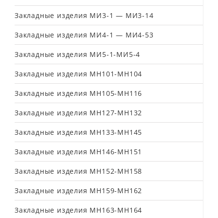
Закладные изделия МИ3-1 — МИ3-14
Закладные изделия МИ4-1 — МИ4-53
Закладные изделия МИ5-1-МИ5-4
Закладные изделия МН101-МН104
Закладные изделия МН105-МН116
Закладные изделия МН127-МН132
Закладные изделия МН133-МН145
Закладные изделия МН146-МН151
Закладные изделия МН152-МН158
Закладные изделия МН159-МН162
Закладные изделия МН163-МН164