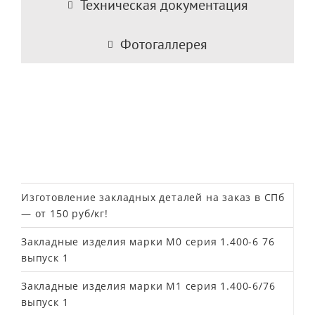
Техническая документация
Фотогаллерея
Изготовление закладных деталей на заказ в СПб
— от 150 руб/кг!
Закладные изделия марки М0 серия 1.400-6 76
выпуск 1
Закладные изделия марки М1 серия 1.400-6/76
выпуск 1