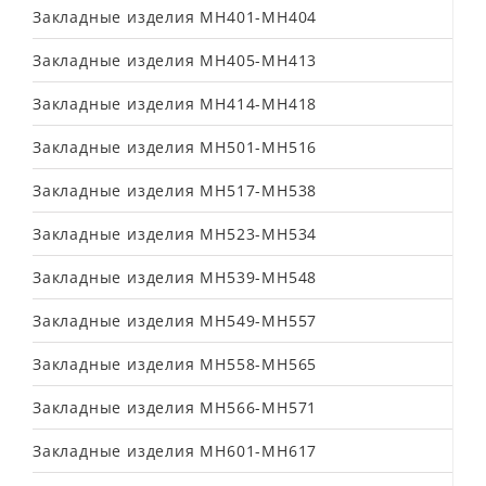
Закладные изделия МН401-МН404
Закладные изделия МН405-МН413
Закладные изделия МН414-МН418
Закладные изделия МН501-МН516
Закладные изделия МН517-МН538
Закладные изделия МН523-МН534
Закладные изделия МН539-МН548
Закладные изделия МН549-МН557
Закладные изделия МН558-МН565
Закладные изделия МН566-МН571
Закладные изделия МН601-МН617