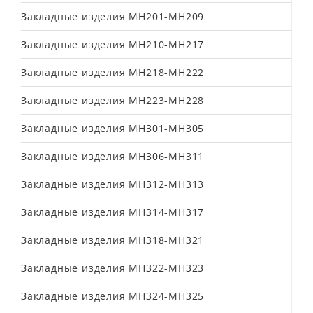
Закладные изделия МН201-МН209
Закладные изделия МН210-МН217
Закладные изделия МН218-МН222
Закладные изделия МН223-МН228
Закладные изделия МН301-МН305
Закладные изделия МН306-МН311
Закладные изделия МН312-МН313
Закладные изделия МН314-МН317
Закладные изделия МН318-МН321
Закладные изделия МН322-МН323
Закладные изделия МН324-МН325