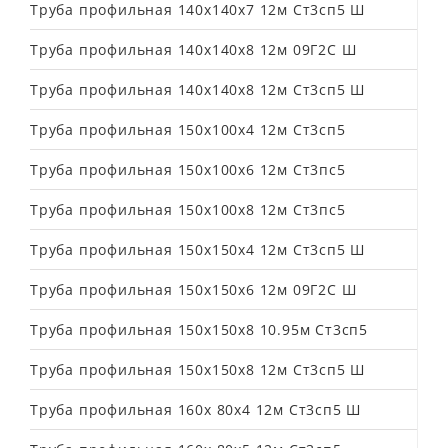
Труба профильная 140х140х7 12м Ст3сп5 Ш
Труба профильная 140х140х8 12м 09Г2С Ш
Труба профильная 140х140х8 12м Ст3сп5 Ш
Труба профильная 150х100х4 12м Ст3сп5
Труба профильная 150х100х6 12м Ст3пс5
Труба профильная 150х100х8 12м Ст3пс5
Труба профильная 150х150х4 12м Ст3сп5 Ш
Труба профильная 150х150х6 12м 09Г2С Ш
Труба профильная 150х150х8 10.95м Ст3сп5
Труба профильная 150х150х8 12м Ст3сп5 Ш
Труба профильная 160х 80х4 12м Ст3сп5 Ш