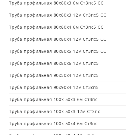
Труба профильная 80х80х3 6м Ст3пс5 СС
Труба профильная 80х80х3 12м Ст3пс5 СС
Труба профильная 80х80х4 6м Ст3пс5 СС
Труба профильная 80х80х4 12м Ст3пс5 СС
Труба профильная 80х80х5 12м Ст3пс5 СС
Труба профильная 80х80х6 12м Ст3пс5
Труба профильная 90х50х4 12м Ст3пс5
Труба профильная 90х90х4 12м Ст3сп5
Труба профильная 100х 50х3 6м Ст3пс
Труба профильная 100х 50х3 12м Ст3пс
Труба профильная 100х 50х4 6м Ст3пс