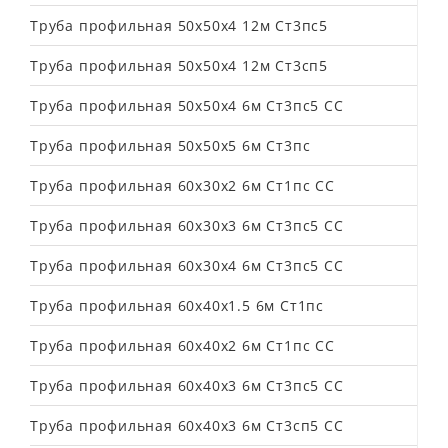
Труба профильная 50х50х4 12м Ст3пс5
Труба профильная 50х50х4 12м Ст3сп5
Труба профильная 50х50х4 6м Ст3пс5 СС
Труба профильная 50х50х5 6м Ст3пс
Труба профильная 60х30х2 6м Ст1пс СС
Труба профильная 60х30х3 6м Ст3пс5 СС
Труба профильная 60х30х4 6м Ст3пс5 СС
Труба профильная 60х40х1.5 6м Ст1пс
Труба профильная 60х40х2 6м Ст1пс СС
Труба профильная 60х40х3 6м Ст3пс5 СС
Труба профильная 60х40х3 6м Ст3сп5 СС