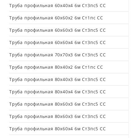
Труба профильная 60х40х4 6м Ст3пс5 СС
Труба профильная 60х60х2 6м Ст1пс СС
Труба профильная 60х60х3 6м Ст3пс5 СС
Труба профильная 60х60х4 6м Ст3пс5 СС
Труба профильная 70х70х3 6м Ст3пс5 СС
Труба профильная 80х40х2 6м Ст1пс СС
Труба профильная 80х40х3 6м Ст3пс5 СС
Труба профильная 80х40х4 6м Ст3пс5 СС
Труба профильная 80х60х3 6м Ст3пс5 СС
Труба профильная 80х60х3 6м Ст3пс5 СС
Труба профильная 80х60х4 6м Ст3пс5 СС