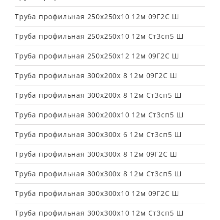
Труба профильная 250х250х10 12м 09Г2С Ш
Труба профильная 250х250х10 12м Ст3сп5 Ш
Труба профильная 250х250х12 12м 09Г2С Ш
Труба профильная 300х200х 8 12м 09Г2С Ш
Труба профильная 300х200х 8 12м Ст3сп5 Ш
Труба профильная 300х200х10 12м Ст3сп5 Ш
Труба профильная 300х300х 6 12м Ст3сп5 Ш
Труба профильная 300х300х 8 12м 09Г2С Ш
Труба профильная 300х300х 8 12м Ст3сп5 Ш
Труба профильная 300х300х10 12м 09Г2С Ш
Труба профильная 300х300х10 12м Ст3сп5 Ш