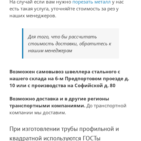
На случай если вам нужно
порезать металл
у нас
есть такая услуга, уточняйте стоимость за рез у
наших менеджеров.
Для того, что бы рассчитать
стоимость доставки, обратитесь к
нашим менеджерам
Возможен самовывоз швеллера стального с
нашего склада на 6-м Предпортовом проезде д.
10 или с производства на Софийской д. 80
Возможно доставка и в другие регионы
транспортными компаниями.
До транспортной
компании мы доставим.
При изготовлении трубы профильной и
квадратной используются ГОСТы