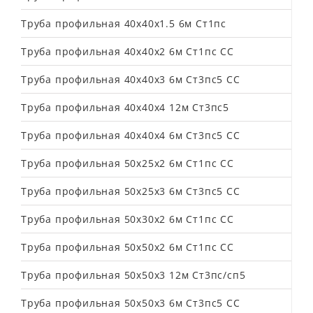
Труба профильная 40х40х1.5 6м Ст1пс
Труба профильная 40х40х2 6м Ст1пс СС
Труба профильная 40х40х3 6м Ст3пс5 СС
Труба профильная 40х40х4 12м Ст3пс5
Труба профильная 40х40х4 6м Ст3пс5 СС
Труба профильная 50х25х2 6м Ст1пс СС
Труба профильная 50х25х3 6м Ст3пс5 СС
Труба профильная 50х30х2 6м Ст1пс СС
Труба профильная 50х50х2 6м Ст1пс СС
Труба профильная 50х50х3 12м Ст3пс/сп5
Труба профильная 50х50х3 6м Ст3пс5 СС