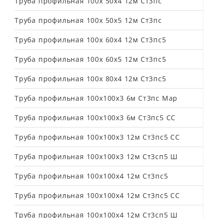
Труба профильная 100х 50х4 12м Ст3пс
Труба профильная 100х 50х5 12м Ст3пс
Труба профильная 100х 60х4 12м Ст3пс5
Труба профильная 100х 60х5 12м Ст3пс5
Труба профильная 100х 80х4 12м Ст3пс5
Труба профильная 100х100х3 6м Ст3пс Мар
Труба профильная 100х100х3 6м Ст3пс5 СС
Труба профильная 100х100х3 12м Ст3пс5 СС
Труба профильная 100х100х3 12м Ст3сп5 Ш
Труба профильная 100х100х4 12м Ст3пс5
Труба профильная 100х100х4 12м Ст3пс5 СС
Труба профильная 100х100х4 12м Ст3сп5 Ш