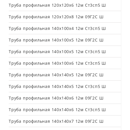
Труба профильная 120х120х6 12м Ст3сп5 Ш
Труба профильная 120х120х8 12м 09Г2С Ш
Труба профильная 140х100х4 12м Ст3сп5 Ш
Труба профильная 140х100х5 12м 09Г2С Ш
Труба профильная 140х100х5 12м Ст3сп5 Ш
Труба профильная 140х100х6 12м Ст3сп5 Ш
Труба профильная 140х140х5 12м 09Г2С Ш
Труба профильная 140х140х5 12м Ст3сп5 Ш
Труба профильная 140х140х6 12м 09Г2С Ш
Труба профильная 140х140х6 12м Ст3сп5 Ш
Труба профильная 140х140х7 12м 09Г2С Ш