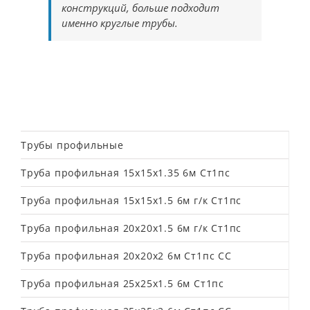
конструкций, больше подходит
именно круглые трубы.
Трубы профильные
Труба профильная 15х15х1.35 6м Ст1пс
Труба профильная 15х15х1.5 6м г/к Ст1пс
Труба профильная 20х20х1.5 6м г/к Ст1пс
Труба профильная 20х20х2 6м Ст1пс СС
Труба профильная 25х25х1.5 6м Ст1пс