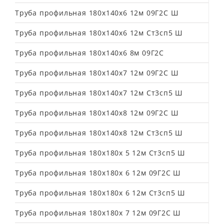
Труба профильная 180х140х6 12м 09Г2С Ш
Труба профильная 180х140х6 12м Ст3сп5 Ш
Труба профильная 180х140х6 8м 09Г2С
Труба профильная 180х140х7 12м 09Г2С Ш
Труба профильная 180х140х7 12м Ст3сп5 Ш
Труба профильная 180х140х8 12м 09Г2С Ш
Труба профильная 180х140х8 12м Ст3сп5 Ш
Труба профильная 180х180х 5 12м Ст3сп5 Ш
Труба профильная 180х180х 6 12м 09Г2С Ш
Труба профильная 180х180х 6 12м Ст3сп5 Ш
Труба профильная 180х180х 7 12м 09Г2С Ш