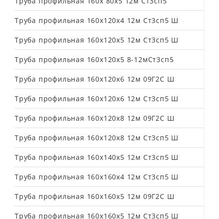
Труба профильная 160х 80х5 12м Ст3сп5
Труба профильная 160х120х4 12м Ст3сп5 Ш
Труба профильная 160х120х5 12м Ст3сп5 Ш
Труба профильная 160х120х5 8-12мСт3сп5
Труба профильная 160х120х6 12м 09Г2С Ш
Труба профильная 160х120х6 12м Ст3сп5 Ш
Труба профильная 160х120х8 12м 09Г2С Ш
Труба профильная 160х120х8 12м Ст3сп5 Ш
Труба профильная 160х140х5 12м Ст3сп5 Ш
Труба профильная 160х160х4 12м Ст3сп5 Ш
Труба профильная 160х160х5 12м 09Г2С Ш
Труба профильная 160х160х5 12м Ст3сп5 Ш