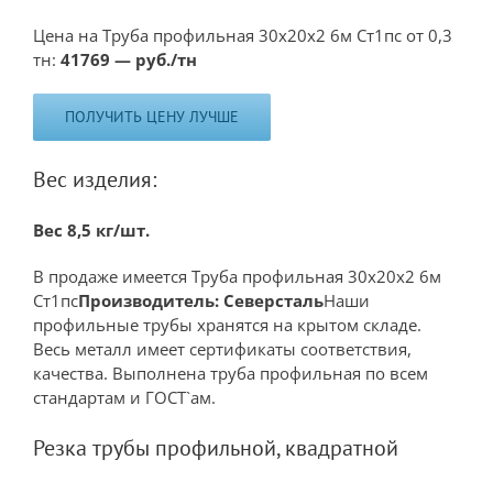
Цена на Труба профильная 30х20х2 6м Ст1пс от 0,3
тн:
41769 — руб./тн
ПОЛУЧИТЬ ЦЕНУ ЛУЧШЕ
Вес изделия:
Вес 8,5 кг/шт.
В продаже имеется Труба профильная 30х20х2 6м
Ст1пс
Производитель: Северсталь
Наши
профильные трубы хранятся на крытом складе.
Весь металл имеет сертификаты соответствия,
качества. Выполнена труба профильная по всем
стандартам и ГОСТ`ам.
Резка трубы профильной, квадратной