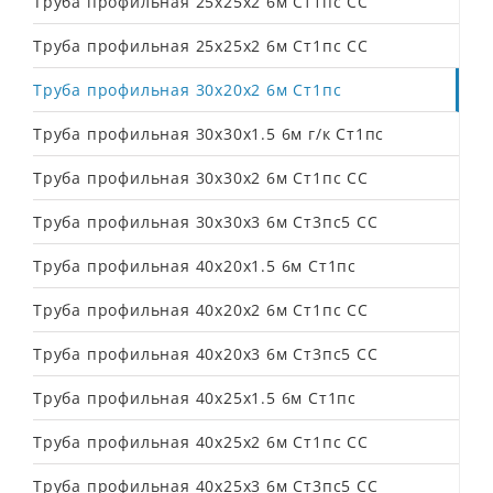
Труба профильная 25х25х2 6м Cт1пс СС
Труба профильная 25х25х2 6м Ст1пс СС
Труба профильная 30х20х2 6м Ст1пс
Труба профильная 30х30х1.5 6м г/к Ст1пс
Труба профильная 30х30х2 6м Ст1пс СС
Труба профильная 30х30х3 6м Ст3пс5 СС
Труба профильная 40х20х1.5 6м Ст1пс
Труба профильная 40х20х2 6м Ст1пс СС
Труба профильная 40х20х3 6м Ст3пс5 СС
Труба профильная 40х25х1.5 6м Ст1пс
Труба профильная 40х25х2 6м Ст1пс СС
Труба профильная 40х25х3 6м Ст3пс5 СС