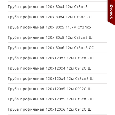
Труба профильная 120х 80х4 12м Ст3пс5
Труба профильная 120х 80х4 12м Ст3пс5 СС
Труба профильная 120х 80х5 11.7м Ст3пс5
Труба профильная 120х 80х5 12м Ст3сп5 Ш
Труба профильная 120х 80х6 12м Ст3пс5 СС
Труба профильная 120х120х3 12м Ст3сп5 Ш
Труба профильная 120х120х4 12м 09Г2С Ш
Труба профильная 120х120х4 12м Ст3сп5 Ш
Труба профильная 120х120х5 12м 09Г2С Ш
Труба профильная 120х120х5 12м Ст3сп5 Ш
Труба профильная 120х120х6 12м 09Г2С Ш