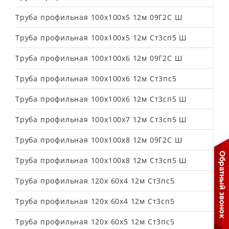
Труба профильная 100х100х5 12м 09Г2С Ш
Труба профильная 100х100х5 12м Ст3сп5 Ш
Труба профильная 100х100х6 12м 09Г2С Ш
Труба профильная 100х100х6 12м Ст3пс5
Труба профильная 100х100х6 12м Ст3сп5 Ш
Труба профильная 100х100х7 12м Ст3сп5 Ш
Труба профильная 100х100х8 12м 09Г2С Ш
Труба профильная 100х100х8 12м Ст3сп5 Ш
Труба профильная 120х 60х4 12м Ст3пс5
Труба профильная 120х 60х4 12м Ст3сп5
Труба профильная 120х 60х5 12м Ст3пс5