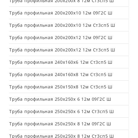
Труба профильная 200х200х 8 12м Ст3сп5 Ш
Труба профильная 200х200х10 12м 09Г2С Ш
Труба профильная 200х200х10 12м Ст3сп5 Ш
Труба профильная 200х200х12 12м 09Г2С Ш
Труба профильная 200х200х12 12м Ст3сп5 Ш
Труба профильная 240х160х6 12м Ст3сп5 Ш
Труба профильная 240х160х8 12м Ст3сп5 Ш
Труба профильная 250х150х8 12м Ст3сп5 Ш
Труба профильная 250х250х 6 12м 09Г2С Ш
Труба профильная 250х250х 6 12м Ст3сп5 Ш
Труба профильная 250х250х 8 12м 09Г2С Ш
Труба профильная 250х250х 8 12м Ст3сп5 Ш