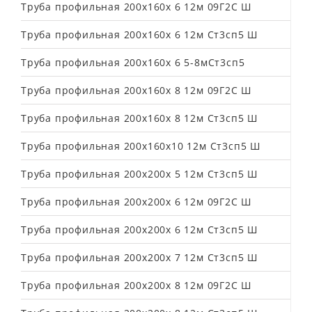
Труба профильная 200х160х 6 12м 09Г2С Ш
Труба профильная 200х160х 6 12м Ст3сп5 Ш
Труба профильная 200х160х 6 5-8мСт3сп5
Труба профильная 200х160х 8 12м 09Г2С Ш
Труба профильная 200х160х 8 12м Ст3сп5 Ш
Труба профильная 200х160х10 12м Ст3сп5 Ш
Труба профильная 200х200х 5 12м Ст3сп5 Ш
Труба профильная 200х200х 6 12м 09Г2С Ш
Труба профильная 200х200х 6 12м Ст3сп5 Ш
Труба профильная 200х200х 7 12м Ст3сп5 Ш
Труба профильная 200х200х 8 12м 09Г2С Ш