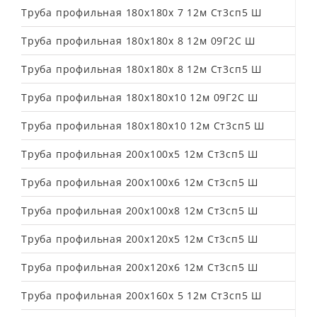
Труба профильная 180х180х 7 12м Ст3сп5 Ш
Труба профильная 180х180х 8 12м 09Г2С Ш
Труба профильная 180х180х 8 12м Ст3сп5 Ш
Труба профильная 180х180х10 12м 09Г2С Ш
Труба профильная 180х180х10 12м Ст3сп5 Ш
Труба профильная 200х100х5 12м Ст3сп5 Ш
Труба профильная 200х100х6 12м Ст3сп5 Ш
Труба профильная 200х100х8 12м Ст3сп5 Ш
Труба профильная 200х120х5 12м Ст3сп5 Ш
Труба профильная 200х120х6 12м Ст3сп5 Ш
Труба профильная 200х160х 5 12м Ст3сп5 Ш