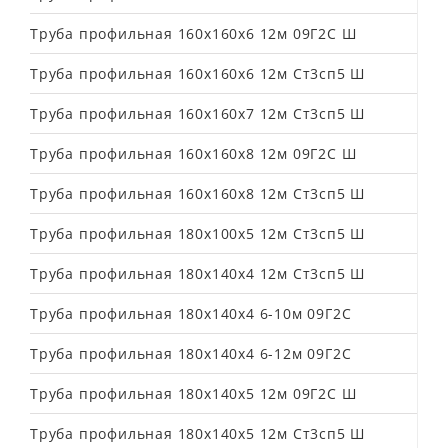
Труба профильная 160х160х6 12м 09Г2С Ш
Труба профильная 160х160х6 12м Ст3сп5 Ш
Труба профильная 160х160х7 12м Ст3сп5 Ш
Труба профильная 160х160х8 12м 09Г2С Ш
Труба профильная 160х160х8 12м Ст3сп5 Ш
Труба профильная 180х100х5 12м Ст3сп5 Ш
Труба профильная 180х140х4 12м Ст3сп5 Ш
Труба профильная 180х140х4 6-10м 09Г2С
Труба профильная 180х140х4 6-12м 09Г2С
Труба профильная 180х140х5 12м 09Г2С Ш
Труба профильная 180х140х5 12м Ст3сп5 Ш