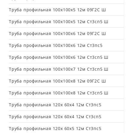
Труба профильная 100х100х5 12м 09Г2С Ш
Труба профильная 100х100х5 12м Ст3сп5 Ш
Труба профильная 100х100х6 12м 09Г2С Ш
Труба профильная 100х100х6 12м Ст3пс5
Труба профильная 100х100х6 12м Ст3сп5 Ш
Труба профильная 100х100х7 12м Ст3сп5 Ш
Труба профильная 100х100х8 12м 09Г2С Ш
Труба профильная 100х100х8 12м Ст3сп5 Ш
Труба профильная 120х 60х4 12м Ст3пс5
Труба профильная 120х 60х4 12м Ст3сп5
Труба профильная 120х 60х5 12м Ст3пс5