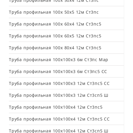
Труба профильная 100х 50х4 12м Ст3пс
Труба профильная 100х 50х5 12м Ст3пс
Труба профильная 100х 60х4 12м Ст3пс5
Труба профильная 100х 60х5 12м Ст3пс5
Труба профильная 100х 80х4 12м Ст3пс5
Труба профильная 100х100х3 6м Ст3пс Мар
Труба профильная 100х100х3 6м Ст3пс5 СС
Труба профильная 100х100х3 12м Ст3пс5 СС
Труба профильная 100х100х3 12м Ст3сп5 Ш
Труба профильная 100х100х4 12м Ст3пс5
Труба профильная 100х100х4 12м Ст3пс5 СС
Труба профильная 100х100х4 12м Ст3сп5 Ш