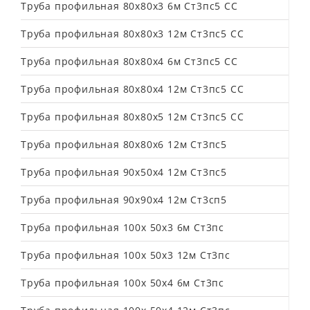
Труба профильная 80х80х3 6м Ст3пс5 СС
Труба профильная 80х80х3 12м Ст3пс5 СС
Труба профильная 80х80х4 6м Ст3пс5 СС
Труба профильная 80х80х4 12м Ст3пс5 СС
Труба профильная 80х80х5 12м Ст3пс5 СС
Труба профильная 80х80х6 12м Ст3пс5
Труба профильная 90х50х4 12м Ст3пс5
Труба профильная 90х90х4 12м Ст3сп5
Труба профильная 100х 50х3 6м Ст3пс
Труба профильная 100х 50х3 12м Ст3пс
Труба профильная 100х 50х4 6м Ст3пс