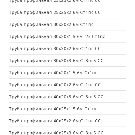
Труба профильная 25х25х2 6м Cт1пс СС
Труба профильная 25х25х2 6м Ст1пс СС
Труба профильная 30х20х2 6м Ст1пс
Труба профильная 30х30х1.5 6м г/к Ст1пс
Труба профильная 30х30х2 6м Ст1пс СС
Труба профильная 30х30х3 6м Ст3пс5 СС
Труба профильная 40х20х1.5 6м Ст1пс
Труба профильная 40х20х2 6м Ст1пс СС
Труба профильная 40х20х3 6м Ст3пс5 СС
Труба профильная 40х25х1.5 6м Ст1пс
Труба профильная 40х25х2 6м Ст1пс СС
Труба профильная 40х25х3 6м Ст3пс5 СС