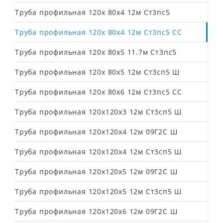
Труба профильная 120х 80х4 12м Ст3пс5
Труба профильная 120х 80х4 12м Ст3пс5 СС
Труба профильная 120х 80х5 11.7м Ст3пс5
Труба профильная 120х 80х5 12м Ст3сп5 Ш
Труба профильная 120х 80х6 12м Ст3пс5 СС
Труба профильная 120х120х3 12м Ст3сп5 Ш
Труба профильная 120х120х4 12м 09Г2С Ш
Труба профильная 120х120х4 12м Ст3сп5 Ш
Труба профильная 120х120х5 12м 09Г2С Ш
Труба профильная 120х120х5 12м Ст3сп5 Ш
Труба профильная 120х120х6 12м 09Г2С Ш