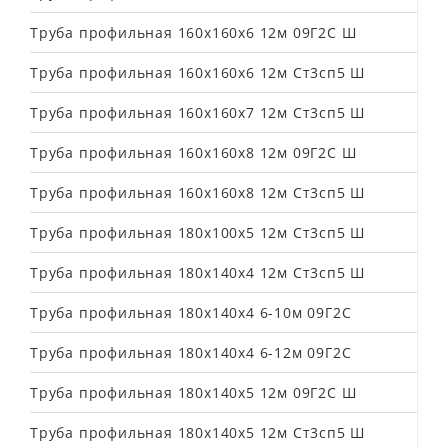
Труба профильная 160х160х6 12м 09Г2С Ш
Труба профильная 160х160х6 12м Ст3сп5 Ш
Труба профильная 160х160х7 12м Ст3сп5 Ш
Труба профильная 160х160х8 12м 09Г2С Ш
Труба профильная 160х160х8 12м Ст3сп5 Ш
Труба профильная 180х100х5 12м Ст3сп5 Ш
Труба профильная 180х140х4 12м Ст3сп5 Ш
Труба профильная 180х140х4 6-10м 09Г2С
Труба профильная 180х140х4 6-12м 09Г2С
Труба профильная 180х140х5 12м 09Г2С Ш
Труба профильная 180х140х5 12м Ст3сп5 Ш