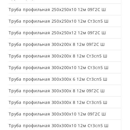
Труба профильная 250х250х10 12м 09Г2С Ш
Труба профильная 250х250х10 12м Ст3сп5 Ш
Труба профильная 250х250х12 12м 09Г2С Ш
Труба профильная 300х200х 8 12м 09Г2С Ш
Труба профильная 300х200х 8 12м Ст3сп5 Ш
Труба профильная 300х200х10 12м Ст3сп5 Ш
Труба профильная 300х300х 6 12м Ст3сп5 Ш
Труба профильная 300х300х 8 12м 09Г2С Ш
Труба профильная 300х300х 8 12м Ст3сп5 Ш
Труба профильная 300х300х10 12м 09Г2С Ш
Труба профильная 300х300х10 12м Ст3сп5 Ш