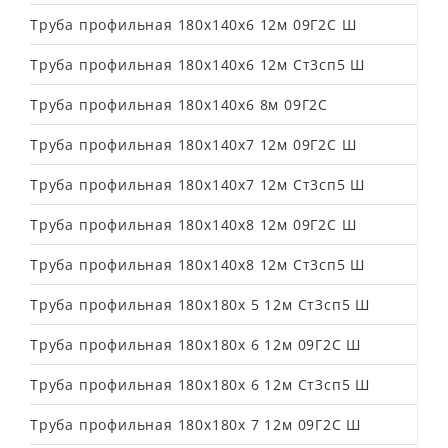
Труба профильная 180х140х6 12м 09Г2С Ш
Труба профильная 180х140х6 12м Ст3сп5 Ш
Труба профильная 180х140х6 8м 09Г2С
Труба профильная 180х140х7 12м 09Г2С Ш
Труба профильная 180х140х7 12м Ст3сп5 Ш
Труба профильная 180х140х8 12м 09Г2С Ш
Труба профильная 180х140х8 12м Ст3сп5 Ш
Труба профильная 180х180х 5 12м Ст3сп5 Ш
Труба профильная 180х180х 6 12м 09Г2С Ш
Труба профильная 180х180х 6 12м Ст3сп5 Ш
Труба профильная 180х180х 7 12м 09Г2С Ш