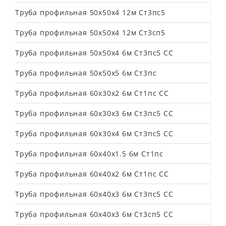
Труба профильная 50х50х4 12м Ст3пс5
Труба профильная 50х50х4 12м Ст3сп5
Труба профильная 50х50х4 6м Ст3пс5 СС
Труба профильная 50х50х5 6м Ст3пс
Труба профильная 60х30х2 6м Ст1пс СС
Труба профильная 60х30х3 6м Ст3пс5 СС
Труба профильная 60х30х4 6м Ст3пс5 СС
Труба профильная 60х40х1.5 6м Ст1пс
Труба профильная 60х40х2 6м Ст1пс СС
Труба профильная 60х40х3 6м Ст3пс5 СС
Труба профильная 60х40х3 6м Ст3сп5 СС