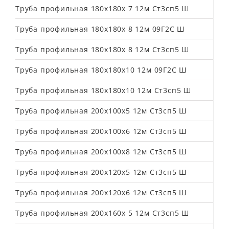
Труба профильная 180х180х 7 12м Ст3сп5 Ш
Труба профильная 180х180х 8 12м 09Г2С Ш
Труба профильная 180х180х 8 12м Ст3сп5 Ш
Труба профильная 180х180х10 12м 09Г2С Ш
Труба профильная 180х180х10 12м Ст3сп5 Ш
Труба профильная 200х100х5 12м Ст3сп5 Ш
Труба профильная 200х100х6 12м Ст3сп5 Ш
Труба профильная 200х100х8 12м Ст3сп5 Ш
Труба профильная 200х120х5 12м Ст3сп5 Ш
Труба профильная 200х120х6 12м Ст3сп5 Ш
Труба профильная 200х160х 5 12м Ст3сп5 Ш