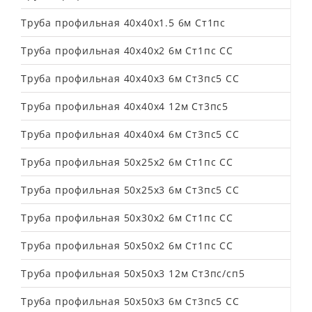
Труба профильная 40х40х1.5 6м Ст1пс
Труба профильная 40х40х2 6м Ст1пс СС
Труба профильная 40х40х3 6м Ст3пс5 СС
Труба профильная 40х40х4 12м Ст3пс5
Труба профильная 40х40х4 6м Ст3пс5 СС
Труба профильная 50х25х2 6м Ст1пс СС
Труба профильная 50х25х3 6м Ст3пс5 СС
Труба профильная 50х30х2 6м Ст1пс СС
Труба профильная 50х50х2 6м Ст1пс СС
Труба профильная 50х50х3 12м Ст3пс/сп5
Труба профильная 50х50х3 6м Ст3пс5 СС