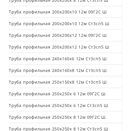
Труба профильная 200х200х 8 12м Ст3сп5 Ш
Труба профильная 200х200х10 12м 09Г2С Ш
Труба профильная 200х200х10 12м Ст3сп5 Ш
Труба профильная 200х200х12 12м 09Г2С Ш
Труба профильная 200х200х12 12м Ст3сп5 Ш
Труба профильная 240х160х6 12м Ст3сп5 Ш
Труба профильная 240х160х8 12м Ст3сп5 Ш
Труба профильная 250х150х8 12м Ст3сп5 Ш
Труба профильная 250х250х 6 12м 09Г2С Ш
Труба профильная 250х250х 6 12м Ст3сп5 Ш
Труба профильная 250х250х 8 12м 09Г2С Ш
Труба профильная 250х250х 8 12м Ст3сп5 Ш