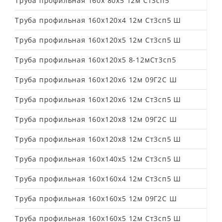
Труба профильная 160х 80х5 12м Ст3сп5
Труба профильная 160х120х4 12м Ст3сп5 Ш
Труба профильная 160х120х5 12м Ст3сп5 Ш
Труба профильная 160х120х5 8-12мСт3сп5
Труба профильная 160х120х6 12м 09Г2С Ш
Труба профильная 160х120х6 12м Ст3сп5 Ш
Труба профильная 160х120х8 12м 09Г2С Ш
Труба профильная 160х120х8 12м Ст3сп5 Ш
Труба профильная 160х140х5 12м Ст3сп5 Ш
Труба профильная 160х160х4 12м Ст3сп5 Ш
Труба профильная 160х160х5 12м 09Г2С Ш
Труба профильная 160х160х5 12м Ст3сп5 Ш