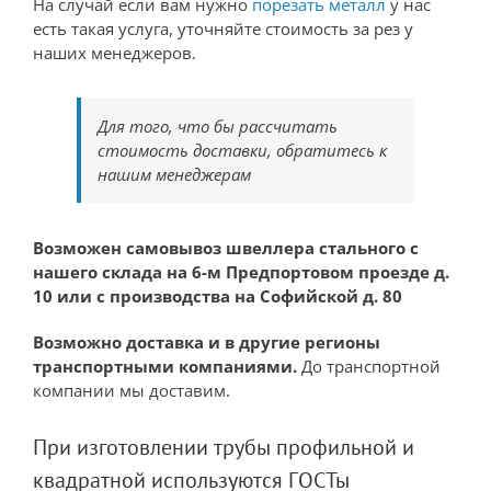
На случай если вам нужно
порезать металл
у нас
есть такая услуга, уточняйте стоимость за рез у
наших менеджеров.
Для того, что бы рассчитать
стоимость доставки, обратитесь к
нашим менеджерам
Возможен самовывоз швеллера стального с
нашего склада на 6-м Предпортовом проезде д.
10 или с производства на Софийской д. 80
Возможно доставка и в другие регионы
транспортными компаниями.
До транспортной
компании мы доставим.
При изготовлении трубы профильной и
квадратной используются ГОСТы