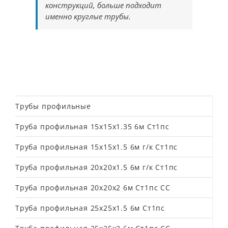
конструкций, больше подходит
именно круглые трубы.
Трубы профильные
Труба профильная 15х15х1.35 6м Ст1пс
Труба профильная 15х15х1.5 6м г/к Ст1пс
Труба профильная 20х20х1.5 6м г/к Ст1пс
Труба профильная 20х20х2 6м Ст1пс СС
Труба профильная 25х25х1.5 6м Ст1пс