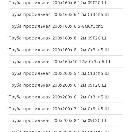
Труба профильная 200х160х 6 12м 09Г2С Ш
Труба профильная 200х160х 6 12м Ст3сп5 Ш
Труба профильная 200х160х 6 5-8мСт3сп5
Труба профильная 200х160х 8 12м 09Г2С Ш
Труба профильная 200х160х 8 12м Ст3сп5 Ш
Труба профильная 200х160х10 12м Ст3сп5 Ш
Труба профильная 200х200х 5 12м Ст3сп5 Ш
Труба профильная 200х200х 6 12м 09Г2С Ш
Труба профильная 200х200х 6 12м Ст3сп5 Ш
Труба профильная 200х200х 7 12м Ст3сп5 Ш
Труба профильная 200х200х 8 12м 09Г2С Ш