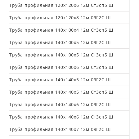
Труба профильная 120х120х6 12м Ст3сп5 Ш
Труба профильная 120х120х8 12м 09Г2С Ш
Труба профильная 140х100х4 12м Ст3сп5 Ш
Труба профильная 140х100х5 12м 09Г2С Ш
Труба профильная 140х100х5 12м Ст3сп5 Ш
Труба профильная 140х100х6 12м Ст3сп5 Ш
Труба профильная 140х140х5 12м 09Г2С Ш
Труба профильная 140х140х5 12м Ст3сп5 Ш
Труба профильная 140х140х6 12м 09Г2С Ш
Труба профильная 140х140х6 12м Ст3сп5 Ш
Труба профильная 140х140х7 12м 09Г2С Ш