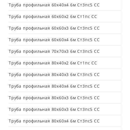
Труба профильная 60х40х4 6м Ст3пс5 СС
Труба профильная 60х60х2 6м Ст1пс СС
Труба профильная 60х60х3 6м Ст3пс5 СС
Труба профильная 60х60х4 6м Ст3пс5 СС
Труба профильная 70х70х3 6м Ст3пс5 СС
Труба профильная 80х40х2 6м Ст1пс СС
Труба профильная 80х40х3 6м Ст3пс5 СС
Труба профильная 80х40х4 6м Ст3пс5 СС
Труба профильная 80х60х3 6м Ст3пс5 СС
Труба профильная 80х60х3 6м Ст3пс5 СС
Труба профильная 80х60х4 6м Ст3пс5 СС