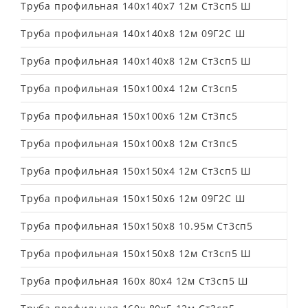
Труба профильная 140х140х7 12м Ст3сп5 Ш
Труба профильная 140х140х8 12м 09Г2С Ш
Труба профильная 140х140х8 12м Ст3сп5 Ш
Труба профильная 150х100х4 12м Ст3сп5
Труба профильная 150х100х6 12м Ст3пс5
Труба профильная 150х100х8 12м Ст3пс5
Труба профильная 150х150х4 12м Ст3сп5 Ш
Труба профильная 150х150х6 12м 09Г2С Ш
Труба профильная 150х150х8 10.95м Ст3сп5
Труба профильная 150х150х8 12м Ст3сп5 Ш
Труба профильная 160х 80х4 12м Ст3сп5 Ш