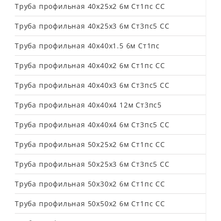
Труба профильная 40х25х2 6м Ст1пс СС
Труба профильная 40х25х3 6м Ст3пс5 СС
Труба профильная 40х40х1.5 6м Ст1пс
Труба профильная 40х40х2 6м Ст1пс СС
Труба профильная 40х40х3 6м Ст3пс5 СС
Труба профильная 40х40х4 12м Ст3пс5
Труба профильная 40х40х4 6м Ст3пс5 СС
Труба профильная 50х25х2 6м Ст1пс СС
Труба профильная 50х25х3 6м Ст3пс5 СС
Труба профильная 50х30х2 6м Ст1пс СС
Труба профильная 50х50х2 6м Ст1пс СС