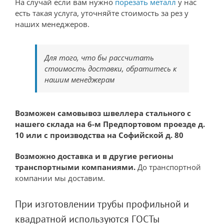
На случай если вам нужно
порезать металл
у нас
есть такая услуга, уточняйте стоимость за рез у
наших менеджеров.
Для того, что бы рассчитать
стоимость доставки, обратитесь к
нашим менеджерам
Возможен самовывоз швеллера стального с
нашего склада на 6-м Предпортовом проезде д.
10 или с производства на Софийской д. 80
Возможно доставка и в другие регионы
транспортными компаниями.
До транспортной
компании мы доставим.
При изготовлении трубы профильной и
квадратной используются ГОСТы