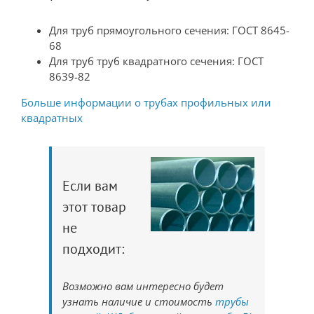
Для труб прямоугольного сечения: ГОСТ 8645-
68
Для труб труб квадратного сечения: ГОСТ
8639-82
Больше информации о трубах профильных или
квадратных
Если вам
этот товар
не
подходит:
Возможно вам интересно будет
узнать наличие и стоимость
трубы