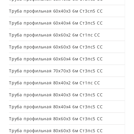
Труба профильная 60х40х3 6м Ст3сп5 СС
Труба профильная 60х40х4 6м Ст3пс5 СС
Труба профильная 60х60х2 6м Ст1пс СС
Труба профильная 60х60х3 6м Ст3пс5 СС
Труба профильная 60х60х4 6м Ст3пс5 СС
Труба профильная 70х70х3 6м Ст3пс5 СС
Труба профильная 80х40х2 6м Ст1пс СС
Труба профильная 80х40х3 6м Ст3пс5 СС
Труба профильная 80х40х4 6м Ст3пс5 СС
Труба профильная 80х60х3 6м Ст3пс5 СС
Труба профильная 80х60х3 6м Ст3пс5 СС