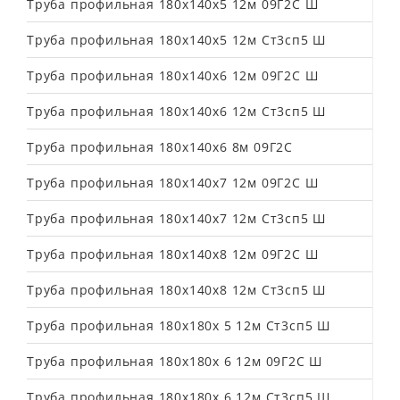
Труба профильная 180х140х5 12м 09Г2С Ш
Труба профильная 180х140х5 12м Ст3сп5 Ш
Труба профильная 180х140х6 12м 09Г2С Ш
Труба профильная 180х140х6 12м Ст3сп5 Ш
Труба профильная 180х140х6 8м 09Г2С
Труба профильная 180х140х7 12м 09Г2С Ш
Труба профильная 180х140х7 12м Ст3сп5 Ш
Труба профильная 180х140х8 12м 09Г2С Ш
Труба профильная 180х140х8 12м Ст3сп5 Ш
Труба профильная 180х180х 5 12м Ст3сп5 Ш
Труба профильная 180х180х 6 12м 09Г2С Ш
Труба профильная 180х180х 6 12м Ст3сп5 Ш