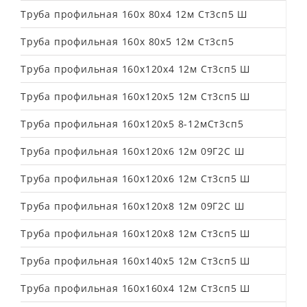
Труба профильная 160х 80х4 12м Ст3сп5 Ш
Труба профильная 160х 80х5 12м Ст3сп5
Труба профильная 160х120х4 12м Ст3сп5 Ш
Труба профильная 160х120х5 12м Ст3сп5 Ш
Труба профильная 160х120х5 8-12мСт3сп5
Труба профильная 160х120х6 12м 09Г2С Ш
Труба профильная 160х120х6 12м Ст3сп5 Ш
Труба профильная 160х120х8 12м 09Г2С Ш
Труба профильная 160х120х8 12м Ст3сп5 Ш
Труба профильная 160х140х5 12м Ст3сп5 Ш
Труба профильная 160х160х4 12м Ст3сп5 Ш