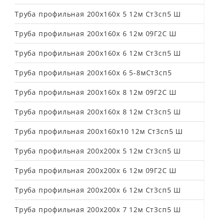
Труба профильная 200х160х 5 12м Ст3сп5 Ш
Труба профильная 200х160х 6 12м 09Г2С Ш
Труба профильная 200х160х 6 12м Ст3сп5 Ш
Труба профильная 200х160х 6 5-8мСт3сп5
Труба профильная 200х160х 8 12м 09Г2С Ш
Труба профильная 200х160х 8 12м Ст3сп5 Ш
Труба профильная 200х160х10 12м Ст3сп5 Ш
Труба профильная 200х200х 5 12м Ст3сп5 Ш
Труба профильная 200х200х 6 12м 09Г2С Ш
Труба профильная 200х200х 6 12м Ст3сп5 Ш
Труба профильная 200х200х 7 12м Ст3сп5 Ш