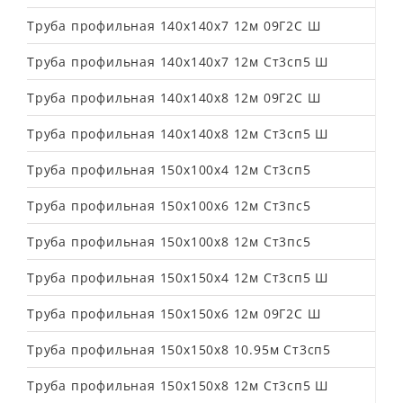
Труба профильная 140х140х7 12м 09Г2С Ш
Труба профильная 140х140х7 12м Ст3сп5 Ш
Труба профильная 140х140х8 12м 09Г2С Ш
Труба профильная 140х140х8 12м Ст3сп5 Ш
Труба профильная 150х100х4 12м Ст3сп5
Труба профильная 150х100х6 12м Ст3пс5
Труба профильная 150х100х8 12м Ст3пс5
Труба профильная 150х150х4 12м Ст3сп5 Ш
Труба профильная 150х150х6 12м 09Г2С Ш
Труба профильная 150х150х8 10.95м Ст3сп5
Труба профильная 150х150х8 12м Ст3сп5 Ш