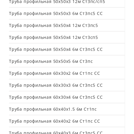
Труба профильная 50х50х3 12м Ст3пс/сп5
Труба профильная 50х50х3 6м Ст3пс5 СС
Труба профильная 50х50х4 12м Ст3пс5
Труба профильная 50х50х4 12м Ст3сп5
Труба профильная 50х50х4 6м Ст3пс5 СС
Труба профильная 50х50х5 6м Ст3пс
Труба профильная 60х30х2 6м Ст1пс СС
Труба профильная 60х30х3 6м Ст3пс5 СС
Труба профильная 60х30х4 6м Ст3пс5 СС
Труба профильная 60х40х1.5 6м Ст1пс
Труба профильная 60х40х2 6м Ст1пс СС
Труба профильная 60х40х3 6м Ст3пс5 СС