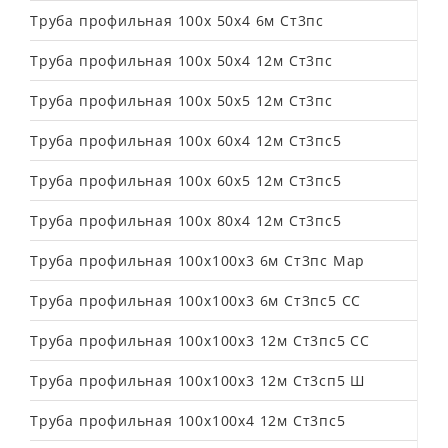
Труба профильная 100х 50х4 6м Ст3пс
Труба профильная 100х 50х4 12м Ст3пс
Труба профильная 100х 50х5 12м Ст3пс
Труба профильная 100х 60х4 12м Ст3пс5
Труба профильная 100х 60х5 12м Ст3пс5
Труба профильная 100х 80х4 12м Ст3пс5
Труба профильная 100х100х3 6м Ст3пс Мар
Труба профильная 100х100х3 6м Ст3пс5 СС
Труба профильная 100х100х3 12м Ст3пс5 СС
Труба профильная 100х100х3 12м Ст3сп5 Ш
Труба профильная 100х100х4 12м Ст3пс5