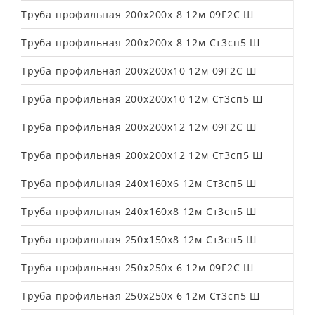
Труба профильная 200х200х 8 12м 09Г2С Ш
Труба профильная 200х200х 8 12м Ст3сп5 Ш
Труба профильная 200х200х10 12м 09Г2С Ш
Труба профильная 200х200х10 12м Ст3сп5 Ш
Труба профильная 200х200х12 12м 09Г2С Ш
Труба профильная 200х200х12 12м Ст3сп5 Ш
Труба профильная 240х160х6 12м Ст3сп5 Ш
Труба профильная 240х160х8 12м Ст3сп5 Ш
Труба профильная 250х150х8 12м Ст3сп5 Ш
Труба профильная 250х250х 6 12м 09Г2С Ш
Труба профильная 250х250х 6 12м Ст3сп5 Ш