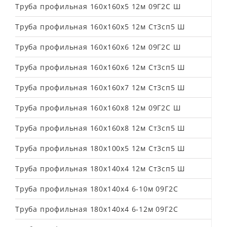
Труба профильная 160х160х5 12м 09Г2С Ш
Труба профильная 160х160х5 12м Ст3сп5 Ш
Труба профильная 160х160х6 12м 09Г2С Ш
Труба профильная 160х160х6 12м Ст3сп5 Ш
Труба профильная 160х160х7 12м Ст3сп5 Ш
Труба профильная 160х160х8 12м 09Г2С Ш
Труба профильная 160х160х8 12м Ст3сп5 Ш
Труба профильная 180х100х5 12м Ст3сп5 Ш
Труба профильная 180х140х4 12м Ст3сп5 Ш
Труба профильная 180х140х4 6-10м 09Г2С
Труба профильная 180х140х4 6-12м 09Г2С