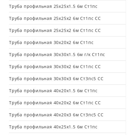
Труба профильная 25х25х1.5 6м Ст1пс
Труба профильная 25х25х2 6м Cт1пс СС
Труба профильная 25х25х2 6м Ст1пс СС
Труба профильная 30х20х2 6м Ст1пс
Труба профильная 30х30х1.5 6м г/к Ст1пс
Труба профильная 30х30х2 6м Ст1пс СС
Труба профильная 30х30х3 6м Ст3пс5 СС
Труба профильная 40х20х1.5 6м Ст1пс
Труба профильная 40х20х2 6м Ст1пс СС
Труба профильная 40х20х3 6м Ст3пс5 СС
Труба профильная 40х25х1.5 6м Ст1пс