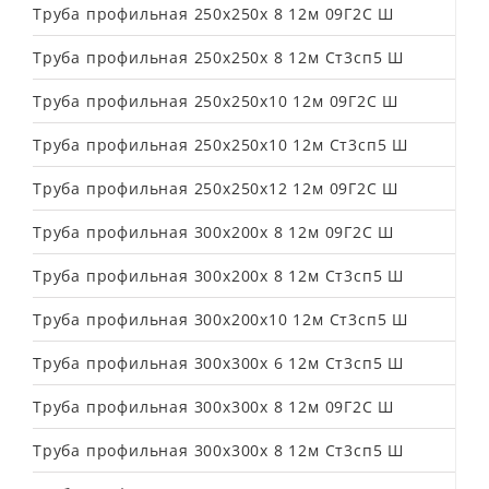
Труба профильная 250х250х 8 12м 09Г2С Ш
Труба профильная 250х250х 8 12м Ст3сп5 Ш
Труба профильная 250х250х10 12м 09Г2С Ш
Труба профильная 250х250х10 12м Ст3сп5 Ш
Труба профильная 250х250х12 12м 09Г2С Ш
Труба профильная 300х200х 8 12м 09Г2С Ш
Труба профильная 300х200х 8 12м Ст3сп5 Ш
Труба профильная 300х200х10 12м Ст3сп5 Ш
Труба профильная 300х300х 6 12м Ст3сп5 Ш
Труба профильная 300х300х 8 12м 09Г2С Ш
Труба профильная 300х300х 8 12м Ст3сп5 Ш