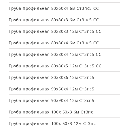
Труба профильная 80х60х4 6м Ст3пс5 СС
Труба профильная 80х80х3 6м Ст3пс5 СС
Труба профильная 80х80х3 12м Ст3пс5 СС
Труба профильная 80х80х4 6м Ст3пс5 СС
Труба профильная 80х80х4 12м Ст3пс5 СС
Труба профильная 80х80х5 12м Ст3пс5 СС
Труба профильная 80х80х6 12м Ст3пс5
Труба профильная 90х50х4 12м Ст3пс5
Труба профильная 90х90х4 12м Ст3сп5
Труба профильная 100х 50х3 6м Ст3пс
Труба профильная 100х 50х3 12м Ст3пс