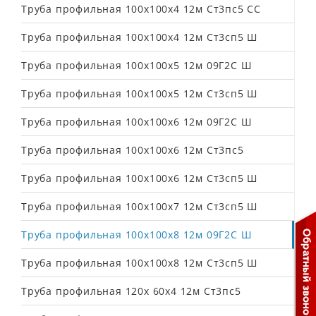
Труба профильная 100х100х4 12м Ст3пс5 СС
Труба профильная 100х100х4 12м Ст3сп5 Ш
Труба профильная 100х100х5 12м 09Г2С Ш
Труба профильная 100х100х5 12м Ст3сп5 Ш
Труба профильная 100х100х6 12м 09Г2С Ш
Труба профильная 100х100х6 12м Ст3пс5
Труба профильная 100х100х6 12м Ст3сп5 Ш
Труба профильная 100х100х7 12м Ст3сп5 Ш
Труба профильная 100х100х8 12м 09Г2С Ш
Труба профильная 100х100х8 12м Ст3сп5 Ш
Труба профильная 120х 60х4 12м Ст3пс5