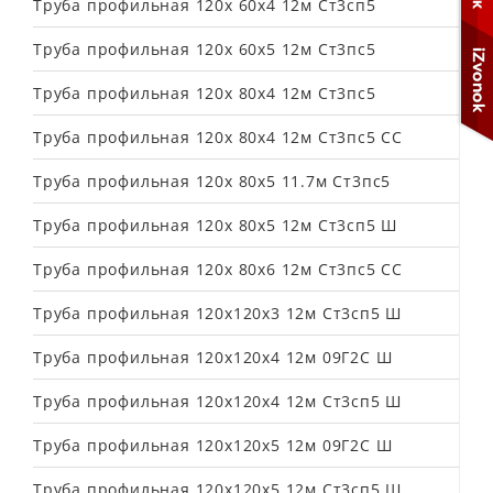
Труба профильная 120х 60х4 12м Ст3сп5
Труба профильная 120х 60х5 12м Ст3пс5
Труба профильная 120х 80х4 12м Ст3пс5
Труба профильная 120х 80х4 12м Ст3пс5 СС
Труба профильная 120х 80х5 11.7м Ст3пс5
Труба профильная 120х 80х5 12м Ст3сп5 Ш
Труба профильная 120х 80х6 12м Ст3пс5 СС
Труба профильная 120х120х3 12м Ст3сп5 Ш
Труба профильная 120х120х4 12м 09Г2С Ш
Труба профильная 120х120х4 12м Ст3сп5 Ш
Труба профильная 120х120х5 12м 09Г2С Ш
Труба профильная 120х120х5 12м Ст3сп5 Ш