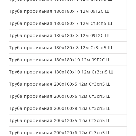
Труба профильная 180х180х 7 12м 09Г2С Ш
Труба профильная 180х180х 7 12м Ст3сп5 Ш
Труба профильная 180х180х 8 12м 09Г2С Ш
Труба профильная 180х180х 8 12м Ст3сп5 Ш
Труба профильная 180х180х10 12м 09Г2С Ш
Труба профильная 180х180х10 12м Ст3сп5 Ш
Труба профильная 200х100х5 12м Ст3сп5 Ш
Труба профильная 200х100х6 12м Ст3сп5 Ш
Труба профильная 200х100х8 12м Ст3сп5 Ш
Труба профильная 200х120х5 12м Ст3сп5 Ш
Труба профильная 200х120х6 12м Ст3сп5 Ш