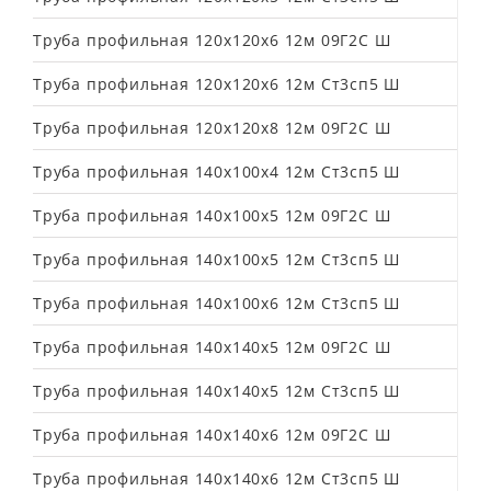
Труба профильная 120х120х6 12м 09Г2С Ш
Труба профильная 120х120х6 12м Ст3сп5 Ш
Труба профильная 120х120х8 12м 09Г2С Ш
Труба профильная 140х100х4 12м Ст3сп5 Ш
Труба профильная 140х100х5 12м 09Г2С Ш
Труба профильная 140х100х5 12м Ст3сп5 Ш
Труба профильная 140х100х6 12м Ст3сп5 Ш
Труба профильная 140х140х5 12м 09Г2С Ш
Труба профильная 140х140х5 12м Ст3сп5 Ш
Труба профильная 140х140х6 12м 09Г2С Ш
Труба профильная 140х140х6 12м Ст3сп5 Ш