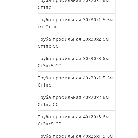
Труба профильная 30х20х2 6м
Ст1пс
Труба профильная 30х30х1.5 6м
г/к Ст1пс
Труба профильная 30х30х2 6м
Ст1пс СС
Труба профильная 30х30х3 6м
Ст3пс5 СС
Труба профильная 40х20х1.5 6м
Ст1пс
Труба профильная 40х20х2 6м
Ст1пс СС
Труба профильная 40х20х3 6м
Ст3пс5 СС
Труба профильная 40х25х1.5 6м