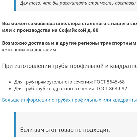
Для того, что бы рассчитать стоимость доставки
Возможен самовывоз швеллера стального с нашего скл
или с производства на Софийской д. 80
Возможно доставка и в другие регионы транспортны
компании мы доставим.
При изготовлении трубы профильной и квадратн
Для труб прямоугольного сечения: ГОСТ 8645-68
Для труб труб квадратного сечения: ГОСТ 8639-82
Больше информации о трубах профильных или квадратны
Если вам этот товар не подходит: