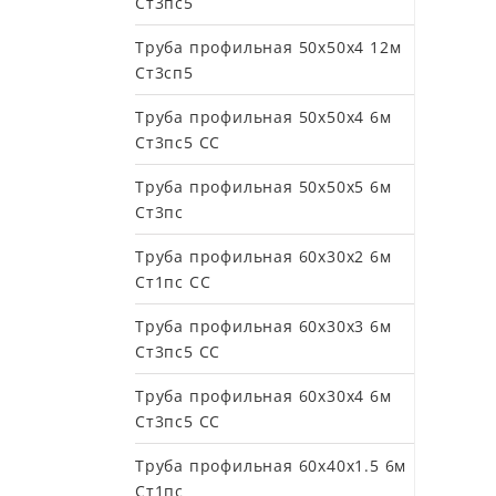
Ст3пс5
Труба профильная 50х50х4 12м
Ст3сп5
Труба профильная 50х50х4 6м
Ст3пс5 СС
Труба профильная 50х50х5 6м
Ст3пс
Труба профильная 60х30х2 6м
Ст1пс СС
Труба профильная 60х30х3 6м
Ст3пс5 СС
Труба профильная 60х30х4 6м
Ст3пс5 СС
Труба профильная 60х40х1.5 6м
Ст1пс