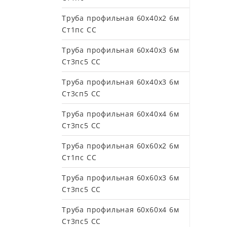
Труба профильная 60х40х2 6м
Ст1пс СС
Труба профильная 60х40х3 6м
Ст3пс5 СС
Труба профильная 60х40х3 6м
Ст3сп5 СС
Труба профильная 60х40х4 6м
Ст3пс5 СС
Труба профильная 60х60х2 6м
Ст1пс СС
Труба профильная 60х60х3 6м
Ст3пс5 СС
Труба профильная 60х60х4 6м
Ст3пс5 СС