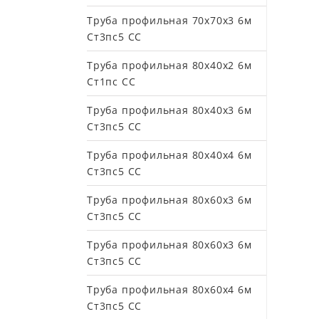
Труба профильная 70х70х3 6м
Ст3пс5 СС
Труба профильная 80х40х2 6м
Ст1пс СС
Труба профильная 80х40х3 6м
Ст3пс5 СС
Труба профильная 80х40х4 6м
Ст3пс5 СС
Труба профильная 80х60х3 6м
Ст3пс5 СС
Труба профильная 80х60х3 6м
Ст3пс5 СС
Труба профильная 80х60х4 6м
Ст3пс5 СС