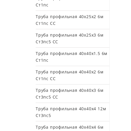
Ст1пс
Труба профильная 40х25х2 6м
Ст1пс СС
Труба профильная 40х25х3 6м
Ст3пс5 СС
Труба профильная 40х40х1.5 6м
Ст1пс
Труба профильная 40х40х2 6м
Ст1пс СС
Труба профильная 40х40х3 6м
Ст3пс5 СС
Труба профильная 40х40х4 12м
Ст3пс5
Труба профильная 40х40х4 6м