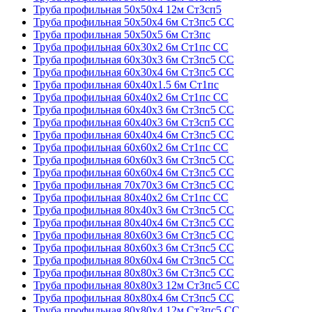
Труба профильная 50х50х4 12м Ст3сп5
Труба профильная 50х50х4 6м Ст3пс5 СС
Труба профильная 50х50х5 6м Ст3пс
Труба профильная 60х30х2 6м Ст1пс СС
Труба профильная 60х30х3 6м Ст3пс5 СС
Труба профильная 60х30х4 6м Ст3пс5 СС
Труба профильная 60х40х1.5 6м Ст1пс
Труба профильная 60х40х2 6м Ст1пс СС
Труба профильная 60х40х3 6м Ст3пс5 СС
Труба профильная 60х40х3 6м Ст3сп5 СС
Труба профильная 60х40х4 6м Ст3пс5 СС
Труба профильная 60х60х2 6м Ст1пс СС
Труба профильная 60х60х3 6м Ст3пс5 СС
Труба профильная 60х60х4 6м Ст3пс5 СС
Труба профильная 70х70х3 6м Ст3пс5 СС
Труба профильная 80х40х2 6м Ст1пс СС
Труба профильная 80х40х3 6м Ст3пс5 СС
Труба профильная 80х40х4 6м Ст3пс5 СС
Труба профильная 80х60х3 6м Ст3пс5 СС
Труба профильная 80х60х3 6м Ст3пс5 СС
Труба профильная 80х60х4 6м Ст3пс5 СС
Труба профильная 80х80х3 6м Ст3пс5 СС
Труба профильная 80х80х3 12м Ст3пс5 СС
Труба профильная 80х80х4 6м Ст3пс5 СС
Труба профильная 80х80х4 12м Ст3пс5 СС