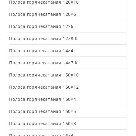
Полоса горячекатаная 120×10
Полоса горячекатаная 120×6
Полоса горячекатаная 12×6
Полоса горячекатаная 12×8 К
Полоса горячекатаная 14×4
Полоса горячекатаная 14×7 К
Полоса горячекатаная 150×10
Полоса горячекатаная 150×12
Полоса горячекатаная 150×4
Полоса горячекатаная 150×5
Полоса горячекатаная 150×8
Полоса горячекатаная 16×4