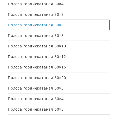
Полоса горячекатаная 50×4
Полоса горячекатаная 50×5
Полоса горячекатаная 50×6
Полоса горячекатаная 50×8
Полоса горячекатаная 60×10
Полоса горячекатаная 60×12
Полоса горячекатаная 60×16
Полоса горячекатаная 60×20
Полоса горячекатаная 60×3
Полоса горячекатаная 60×4
Полоса горячекатаная 60×5