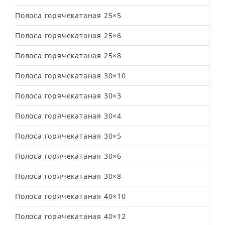
Полоса горячекатаная 25×5
Полоса горячекатаная 25×6
Полоса горячекатаная 25×8
Полоса горячекатаная 30×10
Полоса горячекатаная 30×3
Полоса горячекатаная 30×4
Полоса горячекатаная 30×5
Полоса горячекатаная 30×6
Полоса горячекатаная 30×8
Полоса горячекатаная 40×10
Полоса горячекатаная 40×12