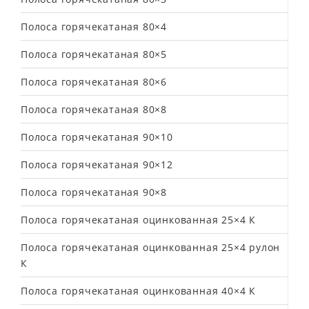
Полоса горячекатаная 80×4
Полоса горячекатаная 80×5
Полоса горячекатаная 80×6
Полоса горячекатаная 80×8
Полоса горячекатаная 90×10
Полоса горячекатаная 90×12
Полоса горячекатаная 90×8
Полоса горячекатаная оцинкованная 25×4 К
Полоса горячекатаная оцинкованная 25×4 рулон
К
Полоса горячекатаная оцинкованная 40×4 К