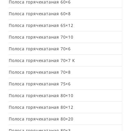
Полоса горячекатаная 60×6
Полоса горячекатаная 60×8
Полоса горячекатаная 65×12
Полоса горячекатаная 70×10
Полоса горячекатаная 70×6
Полоса горячекатаная 70×7 К
Полоса горячекатаная 70×8
Полоса горячекатаная 75×6
Полоса горячекатаная 80×10
Полоса горячекатаная 80×12
Полоса горячекатаная 80×20
Полоса горячекатаная 80×3