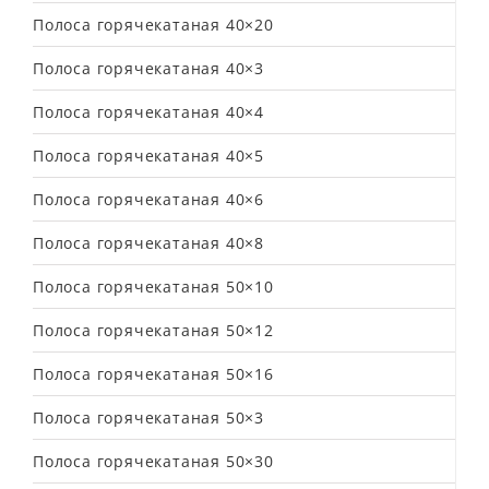
Полоса горячекатаная 40×20
Полоса горячекатаная 40×3
Полоса горячекатаная 40×4
Полоса горячекатаная 40×5
Полоса горячекатаная 40×6
Полоса горячекатаная 40×8
Полоса горячекатаная 50×10
Полоса горячекатаная 50×12
Полоса горячекатаная 50×16
Полоса горячекатаная 50×3
Полоса горячекатаная 50×30