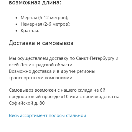
возможная длина:
Мерная (6-12 метров);
Немерная (2-6 метров);
Кратная.
Доставка и самовывоз
Мы осуществляем доставку по Санкт-Петербургу и
всей Ленинградской области.
Возможно доставка и в другие регионы
транспортными компаниями.
Самовывоз возможен с нашего склада на 6й
предпортовый проезде д10 или с производства на
Софийской д. 80
Весь ассортимент полосы стальной