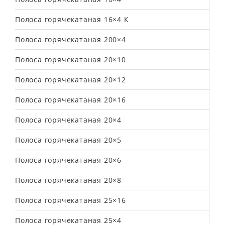
Полоса горячекатаная 16×4 К
Полоса горячекатаная 200×4
Полоса горячекатаная 20×10
Полоса горячекатаная 20×12
Полоса горячекатаная 20×16
Полоса горячекатаная 20×4
Полоса горячекатаная 20×5
Полоса горячекатаная 20×6
Полоса горячекатаная 20×8
Полоса горячекатаная 25×16
Полоса горячекатаная 25×4