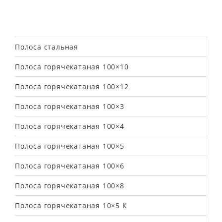
Полоса стальная
Полоса горячекатаная 100×10
Полоса горячекатаная 100×12
Полоса горячекатаная 100×3
Полоса горячекатаная 100×4
Полоса горячекатаная 100×5
Полоса горячекатаная 100×6
Полоса горячекатаная 100×8
Полоса горячекатаная 10×5 К