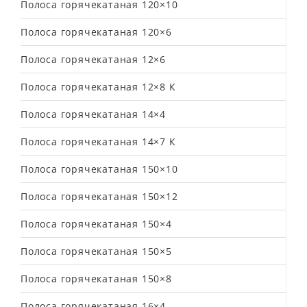
Полоса горячекатаная 120×10
Полоса горячекатаная 120×6
Полоса горячекатаная 12×6
Полоса горячекатаная 12×8 К
Полоса горячекатаная 14×4
Полоса горячекатаная 14×7 К
Полоса горячекатаная 150×10
Полоса горячекатаная 150×12
Полоса горячекатаная 150×4
Полоса горячекатаная 150×5
Полоса горячекатаная 150×8
Полоса горячекатаная 16×4