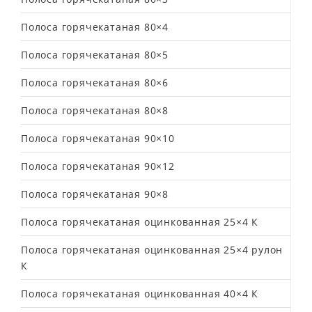
Полоса горячекатаная 80×4
Полоса горячекатаная 80×5
Полоса горячекатаная 80×6
Полоса горячекатаная 80×8
Полоса горячекатаная 90×10
Полоса горячекатаная 90×12
Полоса горячекатаная 90×8
Полоса горячекатаная оцинкованная 25×4 К
Полоса горячекатаная оцинкованная 25×4 рулон
К
Полоса горячекатаная оцинкованная 40×4 К