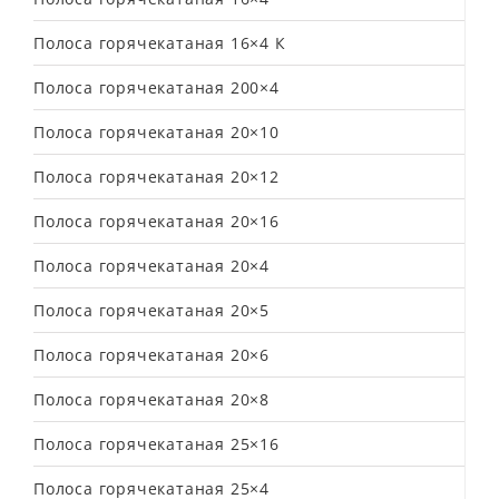
Полоса горячекатаная 16×4 К
Полоса горячекатаная 200×4
Полоса горячекатаная 20×10
Полоса горячекатаная 20×12
Полоса горячекатаная 20×16
Полоса горячекатаная 20×4
Полоса горячекатаная 20×5
Полоса горячекатаная 20×6
Полоса горячекатаная 20×8
Полоса горячекатаная 25×16
Полоса горячекатаная 25×4