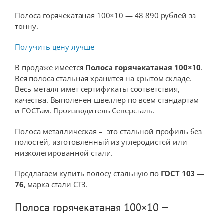
Полоса горячекатаная 100×10 — 48 890 рублей за
тонну.
Получить цену лучше
В продаже имеется
Полоса горячекатаная 100×10
.
Вся полоса стальная хранится на крытом складе.
Весь металл имет сертификаты соответствия,
качества. Выполенен швеллер по всем стандартам
и ГОСТам. Производитель Северсталь.
Полоса металлическая – это стальной профиль без
полостей, изготовленный из углеродистой или
низколегированной стали.
Предлагаем купить полосу стальную по
ГОСТ 103 —
76
, марка стали СТ3.
Полоса горячекатаная 100×10 —