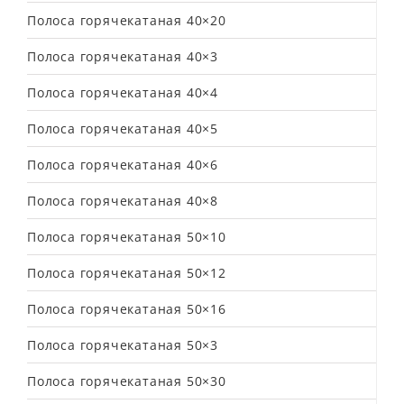
Полоса горячекатаная 40×20
Полоса горячекатаная 40×3
Полоса горячекатаная 40×4
Полоса горячекатаная 40×5
Полоса горячекатаная 40×6
Полоса горячекатаная 40×8
Полоса горячекатаная 50×10
Полоса горячекатаная 50×12
Полоса горячекатаная 50×16
Полоса горячекатаная 50×3
Полоса горячекатаная 50×30