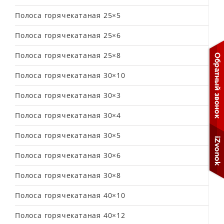
Полоса горячекатаная 25×5
Полоса горячекатаная 25×6
Полоса горячекатаная 25×8
Полоса горячекатаная 30×10
Полоса горячекатаная 30×3
Полоса горячекатаная 30×4
Полоса горячекатаная 30×5
Полоса горячекатаная 30×6
Полоса горячекатаная 30×8
Полоса горячекатаная 40×10
Полоса горячекатаная 40×12