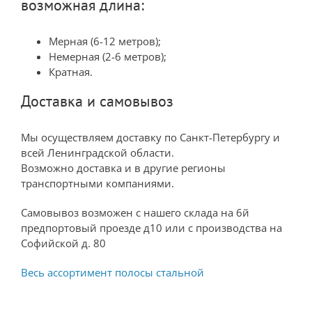
возможная длина:
Мерная (6-12 метров);
Немерная (2-6 метров);
Кратная.
Доставка и самовывоз
Мы осуществляем доставку по Санкт-Петербургу и
всей Ленинградской области.
Возможно доставка и в другие регионы
транспортными компаниями.
Самовывоз возможен с нашего склада на 6й
предпортовый проезде д10 или с производства на
Софийской д. 80
Весь ассортимент полосы стальной