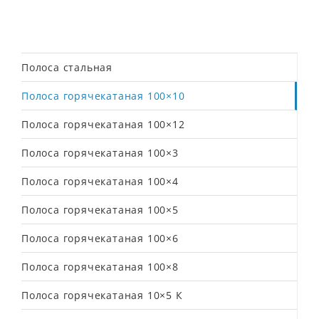
Полоса стальная
Полоса горячекатаная 100×10
Полоса горячекатаная 100×12
Полоса горячекатаная 100×3
Полоса горячекатаная 100×4
Полоса горячекатаная 100×5
Полоса горячекатаная 100×6
Полоса горячекатаная 100×8
Полоса горячекатаная 10×5 К