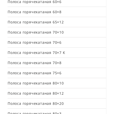
Полоса горячекатаная 60×6
Полоса горячекатаная 60×8
Полоса горячекатаная 65×12
Полоса горячекатаная 70×10
Полоса горячекатаная 70×6
Полоса горячекатаная 70×7 К
Полоса горячекатаная 70×8
Полоса горячекатаная 75×6
Полоса горячекатаная 80×10
Полоса горячекатаная 80×12
Полоса горячекатаная 80×20
Полоса горячекатаная 80×3