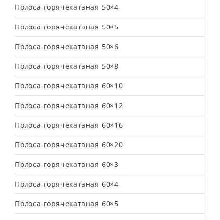
Полоса горячекатаная 50×4
Полоса горячекатаная 50×5
Полоса горячекатаная 50×6
Полоса горячекатаная 50×8
Полоса горячекатаная 60×10
Полоса горячекатаная 60×12
Полоса горячекатаная 60×16
Полоса горячекатаная 60×20
Полоса горячекатаная 60×3
Полоса горячекатаная 60×4
Полоса горячекатаная 60×5