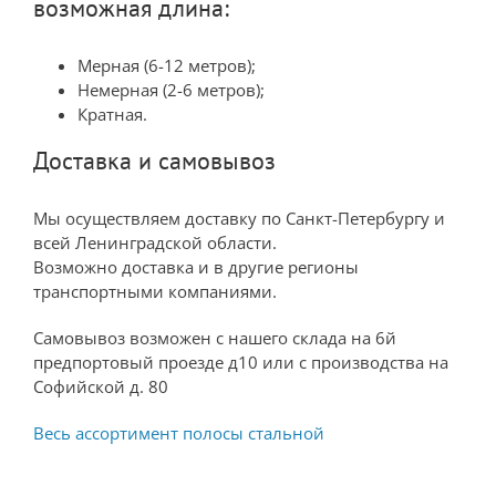
возможная длина:
Мерная (6-12 метров);
Немерная (2-6 метров);
Кратная.
Доставка и самовывоз
Мы осуществляем доставку по Санкт-Петербургу и
всей Ленинградской области.
Возможно доставка и в другие регионы
транспортными компаниями.
Самовывоз возможен с нашего склада на 6й
предпортовый проезде д10 или с производства на
Софийской д. 80
Весь ассортимент полосы стальной