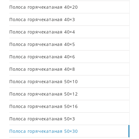
Полоса горячекатаная 40×20
Полоса горячекатаная 40×3
Полоса горячекатаная 40×4
Полоса горячекатаная 40×5
Полоса горячекатаная 40×6
Полоса горячекатаная 40×8
Полоса горячекатаная 50×10
Полоса горячекатаная 50×12
Полоса горячекатаная 50×16
Полоса горячекатаная 50×3
Полоса горячекатаная 50×30