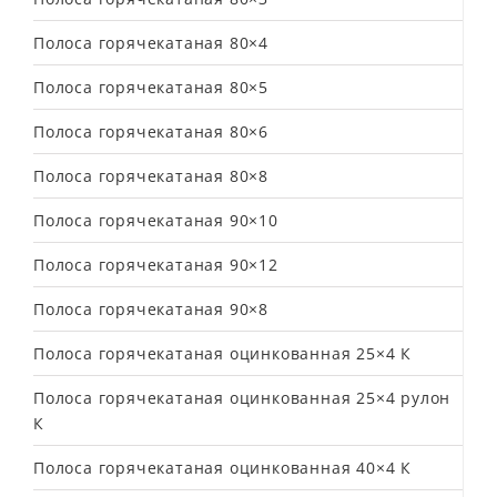
Полоса горячекатаная 80×4
Полоса горячекатаная 80×5
Полоса горячекатаная 80×6
Полоса горячекатаная 80×8
Полоса горячекатаная 90×10
Полоса горячекатаная 90×12
Полоса горячекатаная 90×8
Полоса горячекатаная оцинкованная 25×4 К
Полоса горячекатаная оцинкованная 25×4 рулон
К
Полоса горячекатаная оцинкованная 40×4 К