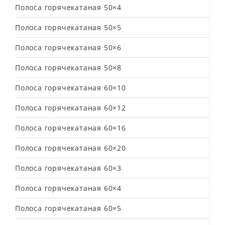
Полоса горячекатаная 50×4
Полоса горячекатаная 50×5
Полоса горячекатаная 50×6
Полоса горячекатаная 50×8
Полоса горячекатаная 60×10
Полоса горячекатаная 60×12
Полоса горячекатаная 60×16
Полоса горячекатаная 60×20
Полоса горячекатаная 60×3
Полоса горячекатаная 60×4
Полоса горячекатаная 60×5