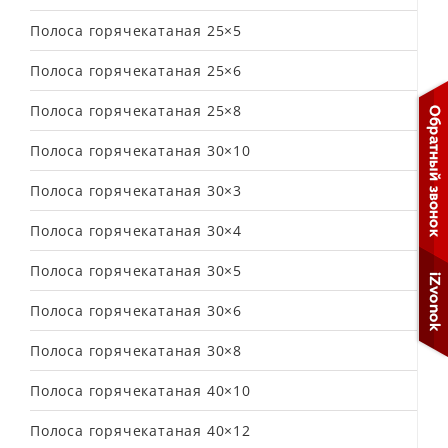
Полоса горячекатаная 25×5
Полоса горячекатаная 25×6
Полоса горячекатаная 25×8
Полоса горячекатаная 30×10
Полоса горячекатаная 30×3
Полоса горячекатаная 30×4
Полоса горячекатаная 30×5
Полоса горячекатаная 30×6
Полоса горячекатаная 30×8
Полоса горячекатаная 40×10
Полоса горячекатаная 40×12