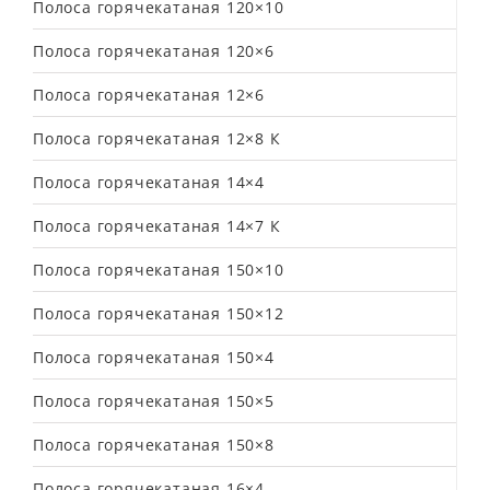
Полоса горячекатаная 120×10
Полоса горячекатаная 120×6
Полоса горячекатаная 12×6
Полоса горячекатаная 12×8 К
Полоса горячекатаная 14×4
Полоса горячекатаная 14×7 К
Полоса горячекатаная 150×10
Полоса горячекатаная 150×12
Полоса горячекатаная 150×4
Полоса горячекатаная 150×5
Полоса горячекатаная 150×8
Полоса горячекатаная 16×4