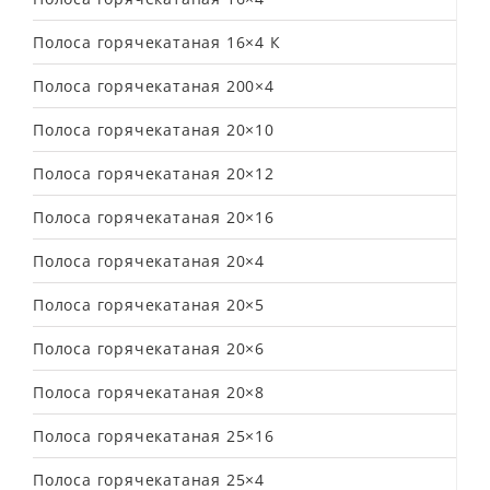
Полоса горячекатаная 16×4 К
Полоса горячекатаная 200×4
Полоса горячекатаная 20×10
Полоса горячекатаная 20×12
Полоса горячекатаная 20×16
Полоса горячекатаная 20×4
Полоса горячекатаная 20×5
Полоса горячекатаная 20×6
Полоса горячекатаная 20×8
Полоса горячекатаная 25×16
Полоса горячекатаная 25×4