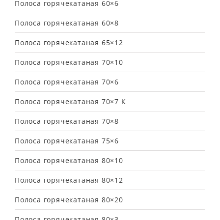
Полоса горячекатаная 60×6
Полоса горячекатаная 60×8
Полоса горячекатаная 65×12
Полоса горячекатаная 70×10
Полоса горячекатаная 70×6
Полоса горячекатаная 70×7 К
Полоса горячекатаная 70×8
Полоса горячекатаная 75×6
Полоса горячекатаная 80×10
Полоса горячекатаная 80×12
Полоса горячекатаная 80×20
Полоса горячекатаная 80×3