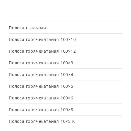
Полоса стальная
Полоса горячекатаная 100×10
Полоса горячекатаная 100×12
Полоса горячекатаная 100×3
Полоса горячекатаная 100×4
Полоса горячекатаная 100×5
Полоса горячекатаная 100×6
Полоса горячекатаная 100×8
Полоса горячекатаная 10×5 К