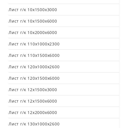
Лист г/к 10х1500х3000
Лист г/к 10х1500х6000
Лист г/к 10х2000х6000
Лист г/к 110х1000х2300
Лист г/к 110х1500х6000
Лист г/к 120х1000х2600
Лист г/к 120х1500х6000
Лист г/к 12х1500х3000
Лист г/к 12х1500х6000
Лист г/к 12х2000х6000
Лист г/к 130х1000х2600