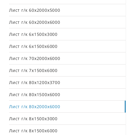
Лист г/к 60х2000х5000
Лист г/к 60х2000х6000
Лист г/к 6х1500х3000
Лист г/к 6х1500х6000
Лист г/к 70х2000х6000
Лист г/к 7х1500х6000
Лист г/к 80х1200х3700
Лист г/к 80х1500х6000
Лист г/к 80х2000х6000
Лист г/к 8х1500х3000
Лист г/к 8х1500х6000