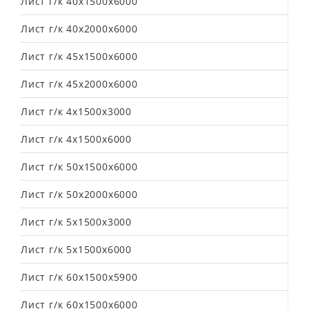
Лист г/к 40х1500х6000
Лист г/к 40х2000х6000
Лист г/к 45х1500х6000
Лист г/к 45х2000х6000
Лист г/к 4х1500х3000
Лист г/к 4х1500х6000
Лист г/к 50х1500х6000
Лист г/к 50х2000х6000
Лист г/к 5х1500х3000
Лист г/к 5х1500х6000
Лист г/к 60х1500х5900
Лист г/к 60х1500х6000