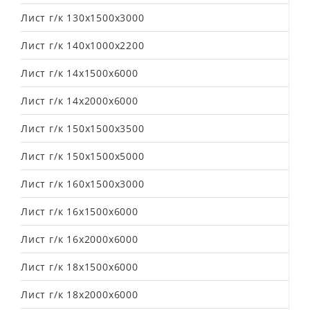
Лист г/к 130х1500х3000
Лист г/к 140х1000х2200
Лист г/к 14х1500х6000
Лист г/к 14х2000х6000
Лист г/к 150х1500х3500
Лист г/к 150х1500х5000
Лист г/к 160х1500х3000
Лист г/к 16х1500х6000
Лист г/к 16х2000х6000
Лист г/к 18х1500х6000
Лист г/к 18х2000х6000