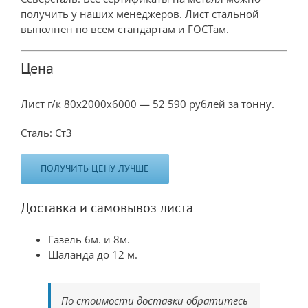
получить у наших менеджеров. Лист стальной
выполнен по всем стандартам и ГОСТам.
Цена
Лист г/к 80х2000х6000 — 52 590 рублей за тонну.
Сталь: Ст3
ПОЛУЧИТЬ ЦЕНУ ЛУЧШЕ
Доставка и самовывоз листа
Газель 6м. и 8м.
Шаланда до 12 м.
По стоимости доставки обратитесь