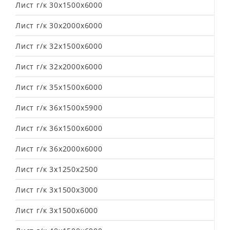
Лист г/к 30х1500х6000
Лист г/к 30х2000х6000
Лист г/к 32х1500х6000
Лист г/к 32х2000х6000
Лист г/к 35х1500х6000
Лист г/к 36х1500х5900
Лист г/к 36х1500х6000
Лист г/к 36х2000х6000
Лист г/к 3х1250х2500
Лист г/к 3х1500х3000
Лист г/к 3х1500х6000