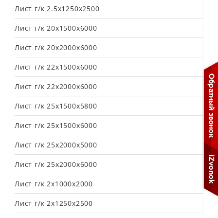
Лист г/к 2.5х1250х2500
Лист г/к 20х1500х6000
Лист г/к 20х2000х6000
Лист г/к 22х1500х6000
Лист г/к 22х2000х6000
Лист г/к 25х1500х5800
Лист г/к 25х1500х6000
Лист г/к 25х2000х5000
Лист г/к 25х2000х6000
Лист г/к 2х1000х2000
Лист г/к 2х1250х2500