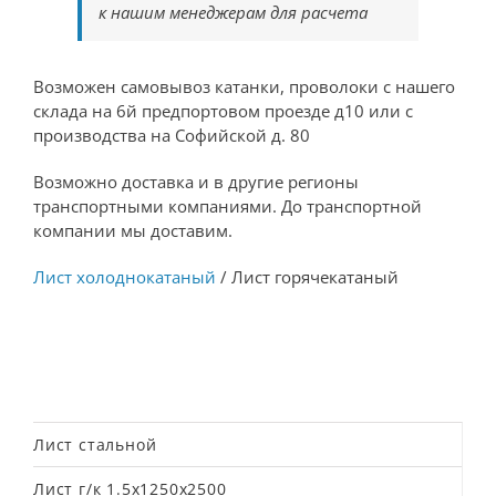
к нашим менеджерам для расчета
Возможен самовывоз катанки, проволоки с нашего
склада на 6й предпортовом проезде д10 или с
производства на Софийской д. 80
Возможно доставка и в другие регионы
транспортными компаниями. До транспортной
компании мы доставим.
Лист холоднокатаный
/ Лист горячекатаный
Лист стальной
Лист г/к 1.5х1250х2500