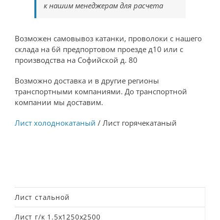
к нашим менеджерам для расчета
Возможен самовывоз катанки, проволоки с нашего
склада на 6й предпортовом проезде д10 или с
производства на Софийской д. 80
Возможно доставка и в другие регионы
транспортными компаниями. До транспортной
компании мы доставим.
Лист холоднокатаный
/ Лист горячекатаный
Лист стальной
Лист г/к 1.5х1250х2500