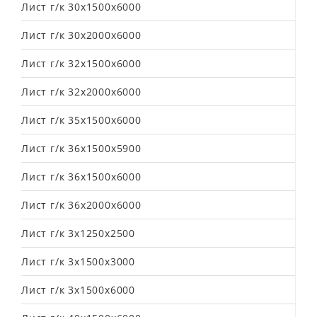
Лист г/к 30х1500х6000
Лист г/к 30х2000х6000
Лист г/к 32х1500х6000
Лист г/к 32х2000х6000
Лист г/к 35х1500х6000
Лист г/к 36х1500х5900
Лист г/к 36х1500х6000
Лист г/к 36х2000х6000
Лист г/к 3х1250х2500
Лист г/к 3х1500х3000
Лист г/к 3х1500х6000