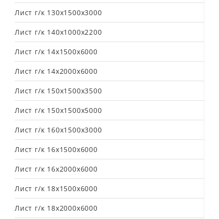
Лист г/к 130х1500х3000
Лист г/к 140х1000х2200
Лист г/к 14х1500х6000
Лист г/к 14х2000х6000
Лист г/к 150х1500х3500
Лист г/к 150х1500х5000
Лист г/к 160х1500х3000
Лист г/к 16х1500х6000
Лист г/к 16х2000х6000
Лист г/к 18х1500х6000
Лист г/к 18х2000х6000