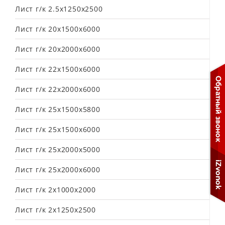
Лист г/к 2.5х1250х2500
Лист г/к 20х1500х6000
Лист г/к 20х2000х6000
Лист г/к 22х1500х6000
Лист г/к 22х2000х6000
Лист г/к 25х1500х5800
Лист г/к 25х1500х6000
Лист г/к 25х2000х5000
Лист г/к 25х2000х6000
Лист г/к 2х1000х2000
Лист г/к 2х1250х2500