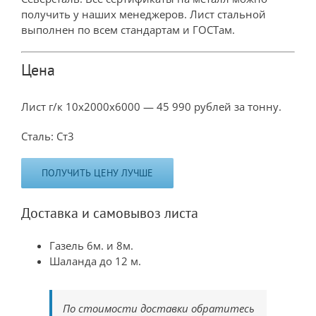
получить у наших менеджеров. Лист стальной
выполнен по всем стандартам и ГОСТам.
Цена
Лист г/к 10х2000х6000 — 45 990 рублей за тонну.
Сталь: Ст3
ПОЛУЧИТЬ ЦЕНУ ЛУЧШЕ
Доставка и самовывоз листа
Газель 6м. и 8м.
Шаланда до 12 м.
По стоимости доставки обратитесь