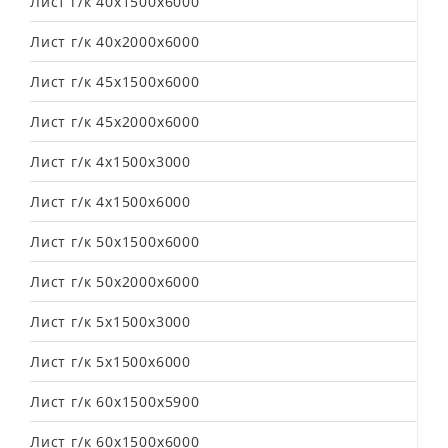
Лист г/к 40х1500х6000
Лист г/к 40х2000х6000
Лист г/к 45х1500х6000
Лист г/к 45х2000х6000
Лист г/к 4х1500х3000
Лист г/к 4х1500х6000
Лист г/к 50х1500х6000
Лист г/к 50х2000х6000
Лист г/к 5х1500х3000
Лист г/к 5х1500х6000
Лист г/к 60х1500х5900
Лист г/к 60х1500х6000