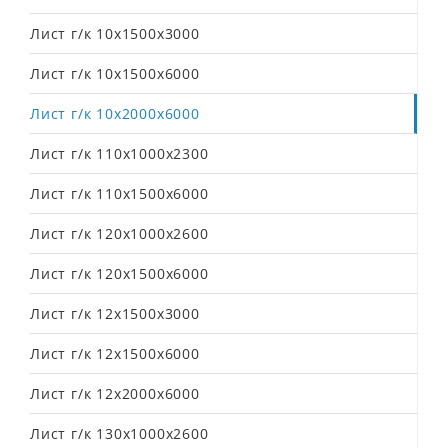
Лист г/к 10х1500х3000
Лист г/к 10х1500х6000
Лист г/к 10х2000х6000
Лист г/к 110х1000х2300
Лист г/к 110х1500х6000
Лист г/к 120х1000х2600
Лист г/к 120х1500х6000
Лист г/к 12х1500х3000
Лист г/к 12х1500х6000
Лист г/к 12х2000х6000
Лист г/к 130х1000х2600