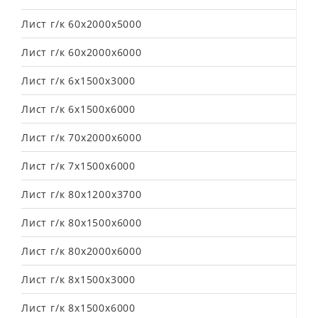
Лист г/к 60х2000х5000
Лист г/к 60х2000х6000
Лист г/к 6х1500х3000
Лист г/к 6х1500х6000
Лист г/к 70х2000х6000
Лист г/к 7х1500х6000
Лист г/к 80х1200х3700
Лист г/к 80х1500х6000
Лист г/к 80х2000х6000
Лист г/к 8х1500х3000
Лист г/к 8х1500х6000