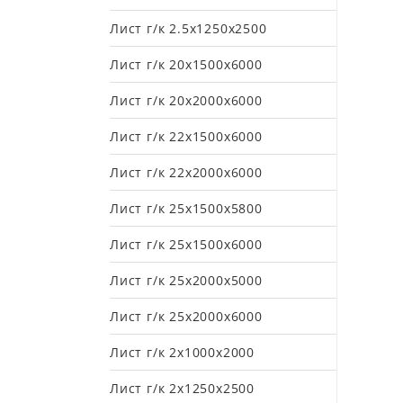
Лист г/к 2.5х1250х2500
Лист г/к 20х1500х6000
Лист г/к 20х2000х6000
Лист г/к 22х1500х6000
Лист г/к 22х2000х6000
Лист г/к 25х1500х5800
Лист г/к 25х1500х6000
Лист г/к 25х2000х5000
Лист г/к 25х2000х6000
Лист г/к 2х1000х2000
Лист г/к 2х1250х2500