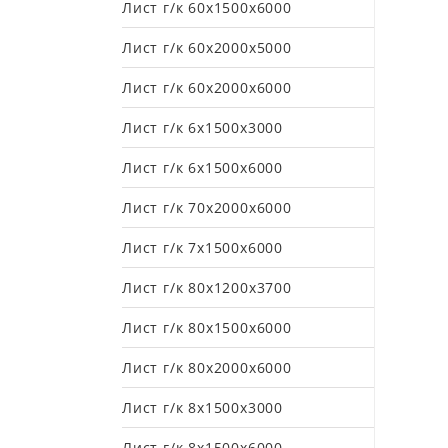
Лист г/к 60х1500х6000
Лист г/к 60х2000х5000
Лист г/к 60х2000х6000
Лист г/к 6х1500х3000
Лист г/к 6х1500х6000
Лист г/к 70х2000х6000
Лист г/к 7х1500х6000
Лист г/к 80х1200х3700
Лист г/к 80х1500х6000
Лист г/к 80х2000х6000
Лист г/к 8х1500х3000
Лист г/к 8х1500х6000