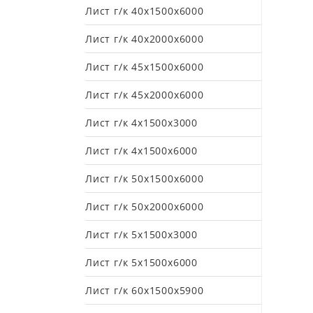
Лист г/к 40х1500х6000
Лист г/к 40х2000х6000
Лист г/к 45х1500х6000
Лист г/к 45х2000х6000
Лист г/к 4х1500х3000
Лист г/к 4х1500х6000
Лист г/к 50х1500х6000
Лист г/к 50х2000х6000
Лист г/к 5х1500х3000
Лист г/к 5х1500х6000
Лист г/к 60х1500х5900