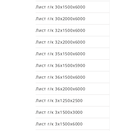
Лист г/к 30х1500х6000
Лист г/к 30х2000х6000
Лист г/к 32х1500х6000
Лист г/к 32х2000х6000
Лист г/к 35х1500х6000
Лист г/к 36х1500х5900
Лист г/к 36х1500х6000
Лист г/к 36х2000х6000
Лист г/к 3х1250х2500
Лист г/к 3х1500х3000
Лист г/к 3х1500х6000