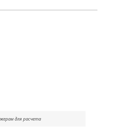
жерам для расчета