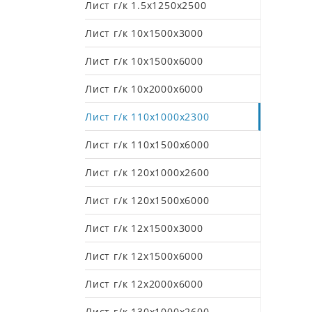
Лист г/к 1.5х1250х2500
Лист г/к 10х1500х3000
Лист г/к 10х1500х6000
Лист г/к 10х2000х6000
Лист г/к 110х1000х2300
Лист г/к 110х1500х6000
Лист г/к 120х1000х2600
Лист г/к 120х1500х6000
Лист г/к 12х1500х3000
Лист г/к 12х1500х6000
Лист г/к 12х2000х6000
Лист г/к 130х1000х2600