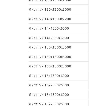
Лист г/к 130х1500х3000
Лист г/к 140х1000х2200
Лист г/к 14х1500х6000
Лист г/к 14х2000х6000
Лист г/к 150х1500х3500
Лист г/к 150х1500х5000
Лист г/к 160х1500х3000
Лист г/к 16х1500х6000
Лист г/к 16х2000х6000
Лист г/к 18х1500х6000
Лист г/к 18х2000х6000