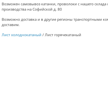
Возможен самовывоз катанки, проволоки с нашего склада 
производства на Софийской д. 80
Возможно доставка и в другие регионы транспортными к
доставим.
Лист холоднокатаный
/ Лист горячекатаный