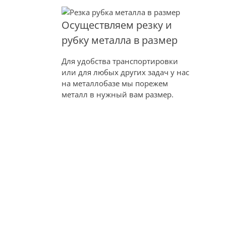
Осуществляем резку и
рубку металла в размер
Для удобства транспортировки
или для любых других задач у нас
на металлобазе мы порежем
металл в нужный вам размер.