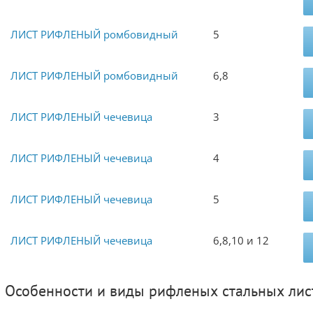
ЛИСТ РИФЛЕНЫЙ ромбовидный
5
ЛИСТ РИФЛЕНЫЙ ромбовидный
6,8
ЛИСТ РИФЛЕНЫЙ чечевица
3
ЛИСТ РИФЛЕНЫЙ чечевица
4
ЛИСТ РИФЛЕНЫЙ чечевица
5
ЛИСТ РИФЛЕНЫЙ чечевица
6,8,10 и 12
Особенности и виды рифленых стальных лис