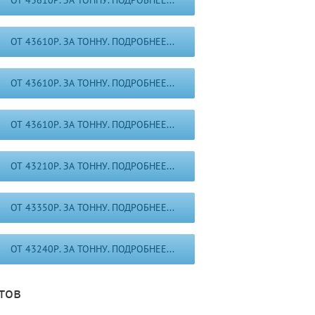
ОТ 43610Р. ЗА ТОННУ. ПОДРОБНЕЕ...
ОТ 43610Р. ЗА ТОННУ. ПОДРОБНЕЕ...
ОТ 43610Р. ЗА ТОННУ. ПОДРОБНЕЕ...
ОТ 43610Р. ЗА ТОННУ. ПОДРОБНЕЕ...
ОТ 43210Р. ЗА ТОННУ. ПОДРОБНЕЕ...
ОТ 43350Р. ЗА ТОННУ. ПОДРОБНЕЕ...
ОТ 43240Р. ЗА ТОННУ. ПОДРОБНЕЕ...
тов