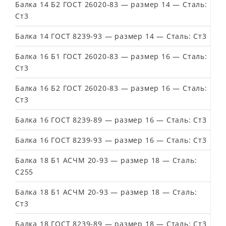
Балка 14 Б2 ГОСТ 26020-83 — размер 14 — Сталь:
Ст3
Балка 14 ГОСТ 8239-93 — размер 14 — Сталь: Ст3
Балка 16 Б1 ГОСТ 26020-83 — размер 16 — Сталь:
Ст3
Балка 16 Б2 ГОСТ 26020-83 — размер 16 — Сталь:
Ст3
Балка 16 ГОСТ 8239-89 — размер 16 — Сталь: Ст3
Балка 16 ГОСТ 8239-93 — размер 16 — Сталь: Ст3
Балка 18 Б1 АСЧМ 20-93 — размер 18 — Сталь:
С255
Балка 18 Б1 АСЧМ 20-93 — размер 18 — Сталь:
Ст3
Балка 18 ГОСТ 8239-89 — размер 18 — Сталь: Ст3