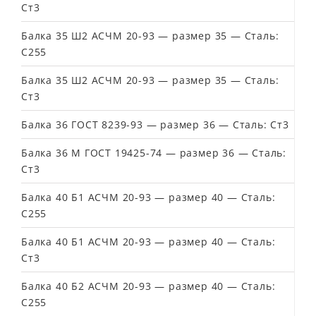
Ст3
Балка 35 Ш2 АСЧМ 20-93 — размер 35 — Сталь:
С255
Балка 35 Ш2 АСЧМ 20-93 — размер 35 — Сталь:
Ст3
Балка 36 ГОСТ 8239-93 — размер 36 — Сталь: Ст3
Балка 36 М ГОСТ 19425-74 — размер 36 — Сталь:
Ст3
Балка 40 Б1 АСЧМ 20-93 — размер 40 — Сталь:
С255
Балка 40 Б1 АСЧМ 20-93 — размер 40 — Сталь:
Ст3
Балка 40 Б2 АСЧМ 20-93 — размер 40 — Сталь:
С255