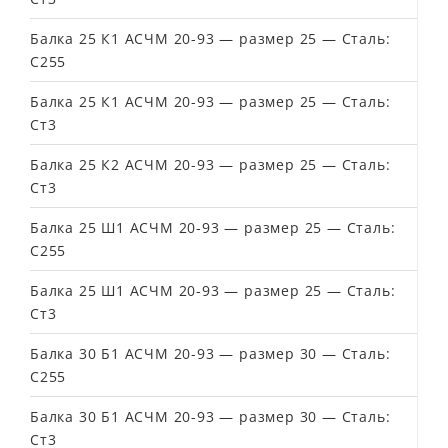
Балка 25 К1 АСЧМ 20-93 — размер 25 — Сталь:
С255
Балка 25 К1 АСЧМ 20-93 — размер 25 — Сталь:
Ст3
Балка 25 К2 АСЧМ 20-93 — размер 25 — Сталь:
Ст3
Балка 25 Ш1 АСЧМ 20-93 — размер 25 — Сталь:
С255
Балка 25 Ш1 АСЧМ 20-93 — размер 25 — Сталь:
Ст3
Балка 30 Б1 АСЧМ 20-93 — размер 30 — Сталь:
С255
Балка 30 Б1 АСЧМ 20-93 — размер 30 — Сталь:
Ст3