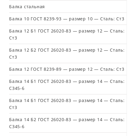
Балка стальная
Балка 10 ГОСТ 8239-93 — размер 10 — Сталь: Ст3
Балка 12 Б1 ГОСТ 26020-83 — размер 12 — Сталь:
Ст3
Балка 12 Б2 ГОСТ 26020-83 — размер 12 — Сталь:
Ст3
Балка 12 ГОСТ 8239-89 — размер 12 — Сталь: Ст3
Балка 14 Б1 ГОСТ 26020-83 — размер 14 — Сталь:
С345-6
Балка 14 Б1 ГОСТ 26020-83 — размер 14 — Сталь:
Ст3
Балка 14 Б2 ГОСТ 26020-83 — размер 14 — Сталь:
С345-6