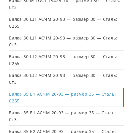
Балка 30 М ГОСТ 19425-74 — размер 30 — Сталь:
Ст3
Балка 30 Ш1 АСЧМ 20-93 — размер 30 — Сталь:
С255
Балка 30 Ш1 АСЧМ 20-93 — размер 30 — Сталь:
Ст3
Балка 30 Ш2 АСЧМ 20-93 — размер 30 — Сталь:
С255
Балка 30 Ш2 АСЧМ 20-93 — размер 30 — Сталь:
Ст3
Балка 35 Б1 АСЧМ 20-93 — размер 35 — Сталь:
С255
Балка 35 Б1 АСЧМ 20-93 — размер 35 — Сталь:
Ст3
Балка 35 Б2 АСЧМ 20-93 — размер 35 — Сталь: