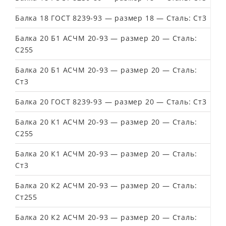
Балка 18 ГОСТ 8239-93 — размер 18 — Сталь: Ст3
Балка 20 Б1 АСЧМ 20-93 — размер 20 — Сталь:
С255
Балка 20 Б1 АСЧМ 20-93 — размер 20 — Сталь:
Ст3
Балка 20 ГОСТ 8239-93 — размер 20 — Сталь: Ст3
Балка 20 К1 АСЧМ 20-93 — размер 20 — Сталь:
С255
Балка 20 К1 АСЧМ 20-93 — размер 20 — Сталь:
Ст3
Балка 20 К2 АСЧМ 20-93 — размер 20 — Сталь:
Ст255
Балка 20 К2 АСЧМ 20-93 — размер 20 — Сталь: