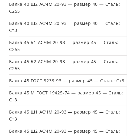
Балка 40 Ш2 АСЧМ 20-93 — размер 40 — Сталь:
С255
Балка 40 Ш2 АСЧМ 20-93 — размер 40 — Сталь:
Ст3
Балка 45 Б1 АСЧМ 20-93 — размер 45 — Сталь:
С255
Балка 45 Б2 АСЧМ 20-93 — размер 45 — Сталь:
С255
Балка 45 ГОСТ 8239-93 — размер 45 — Сталь: Ст3
Балка 45 М ГОСТ 19425-74 — размер 45 — Сталь:
Ст3
Балка 45 Ш1 АСЧМ 20-93 — размер 45 — Сталь:
Ст3
Балка 45 Ш2 АСЧМ 20-93 — размер 45 — Сталь: