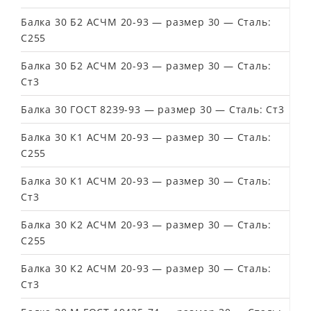
Балка 30 Б2 АСЧМ 20-93 — размер 30 — Сталь:
С255
Балка 30 Б2 АСЧМ 20-93 — размер 30 — Сталь:
Ст3
Балка 30 ГОСТ 8239-93 — размер 30 — Сталь: Ст3
Балка 30 К1 АСЧМ 20-93 — размер 30 — Сталь:
С255
Балка 30 К1 АСЧМ 20-93 — размер 30 — Сталь:
Ст3
Балка 30 К2 АСЧМ 20-93 — размер 30 — Сталь:
С255
Балка 30 К2 АСЧМ 20-93 — размер 30 — Сталь:
Ст3