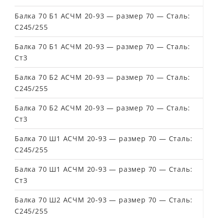
Балка 70 Б1 АСЧМ 20-93 — размер 70 — Сталь:
С245/255
Балка 70 Б1 АСЧМ 20-93 — размер 70 — Сталь:
Ст3
Балка 70 Б2 АСЧМ 20-93 — размер 70 — Сталь:
С245/255
Балка 70 Б2 АСЧМ 20-93 — размер 70 — Сталь:
Ст3
Балка 70 Ш1 АСЧМ 20-93 — размер 70 — Сталь:
С245/255
Балка 70 Ш1 АСЧМ 20-93 — размер 70 — Сталь:
Ст3
Балка 70 Ш2 АСЧМ 20-93 — размер 70 — Сталь:
С245/255