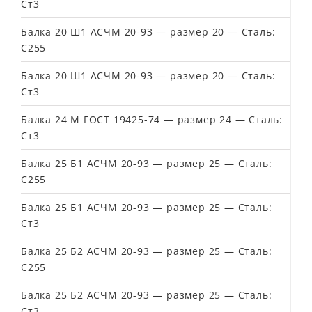
Ст3
Балка 20 Ш1 АСЧМ 20-93 — размер 20 — Сталь:
С255
Балка 20 Ш1 АСЧМ 20-93 — размер 20 — Сталь:
Ст3
Балка 24 М ГОСТ 19425-74 — размер 24 — Сталь:
Ст3
Балка 25 Б1 АСЧМ 20-93 — размер 25 — Сталь:
С255
Балка 25 Б1 АСЧМ 20-93 — размер 25 — Сталь:
Ст3
Балка 25 Б2 АСЧМ 20-93 — размер 25 — Сталь:
С255
Балка 25 Б2 АСЧМ 20-93 — размер 25 — Сталь:
Ст3