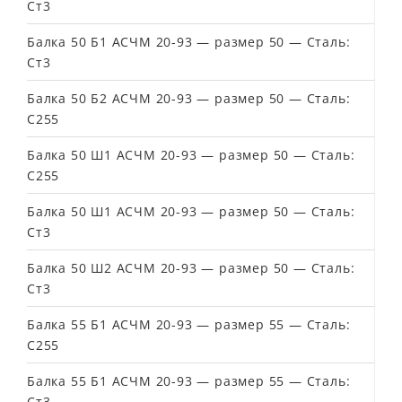
Ст3
Балка 50 Б1 АСЧМ 20-93 — размер 50 — Сталь:
Ст3
Балка 50 Б2 АСЧМ 20-93 — размер 50 — Сталь:
С255
Балка 50 Ш1 АСЧМ 20-93 — размер 50 — Сталь:
С255
Балка 50 Ш1 АСЧМ 20-93 — размер 50 — Сталь:
Ст3
Балка 50 Ш2 АСЧМ 20-93 — размер 50 — Сталь:
Ст3
Балка 55 Б1 АСЧМ 20-93 — размер 55 — Сталь:
С255
Балка 55 Б1 АСЧМ 20-93 — размер 55 — Сталь:
Ст3