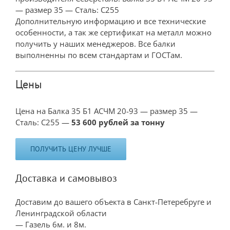
— размер 35 — Сталь: С255
Дополнительную информацию и все технические
особенности, а так же сертификат на металл можно
получить у наших менеджеров. Все балки
выполненны по всем стандартам и ГОСТам.
Цены
Цена на Балка 35 Б1 АСЧМ 20-93 — размер 35 —
Сталь: С255 —
53 600 рублей за тонну
ПОЛУЧИТЬ ЦЕНУ ЛУЧШЕ
Доставка и самовывоз
Доставим до вашего объекта в Санкт-Петеребруге и
Ленинградской области
— Газель 6м. и 8м.