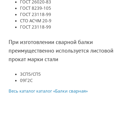
ГОСТ 26020-83
ГОСТ 8239-105
ГОСТ 23118-99
СТО АСЧМ 20-9
ГОСТ 23118-99
При изготовлении сварной балки
преимущественно используется листовой
прокат марки стали
3СП5/СП5
09Г2С
Весь каталог каталог «Балки сварная»