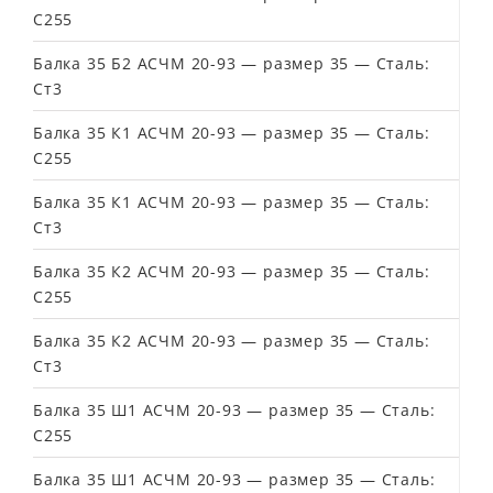
С255
Балка 35 Б2 АСЧМ 20-93 — размер 35 — Сталь:
Ст3
Балка 35 К1 АСЧМ 20-93 — размер 35 — Сталь:
С255
Балка 35 К1 АСЧМ 20-93 — размер 35 — Сталь:
Ст3
Балка 35 К2 АСЧМ 20-93 — размер 35 — Сталь:
С255
Балка 35 К2 АСЧМ 20-93 — размер 35 — Сталь:
Ст3
Балка 35 Ш1 АСЧМ 20-93 — размер 35 — Сталь:
С255
Балка 35 Ш1 АСЧМ 20-93 — размер 35 — Сталь: