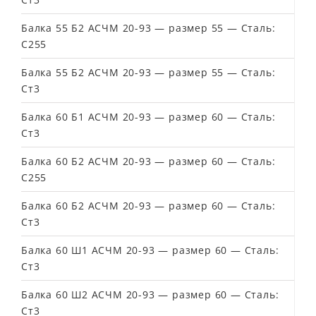
Балка 55 Б2 АСЧМ 20-93 — размер 55 — Сталь:
С255
Балка 55 Б2 АСЧМ 20-93 — размер 55 — Сталь:
Ст3
Балка 60 Б1 АСЧМ 20-93 — размер 60 — Сталь:
Ст3
Балка 60 Б2 АСЧМ 20-93 — размер 60 — Сталь:
С255
Балка 60 Б2 АСЧМ 20-93 — размер 60 — Сталь:
Ст3
Балка 60 Ш1 АСЧМ 20-93 — размер 60 — Сталь:
Ст3
Балка 60 Ш2 АСЧМ 20-93 — размер 60 — Сталь:
Ст3