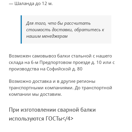
— Шаланда до 12 м.
Для того, что бы рассчитать
стоимость доставки, обратитесь к
нашим менеджерам
Возможен самовывоз балки стальной с нашего
склада на 6-м Предпортовом проезде д. 10 или с
производства на Софийской д. 80
Возможно доставка и в другие регионы
транспортными компаниями. До транспортной
компании мы доставим.
При изготовлении сварной балки
используются ГОСТы</4>