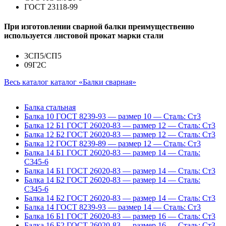
ГОСТ 23118-99
При изготовлении сварной балки преимущественно
используется листовой прокат марки стали
3СП5/СП5
09Г2С
Весь каталог каталог «Балки сварная»
Балка стальная
Балка 10 ГОСТ 8239-93 — размер 10 — Сталь: Ст3
Балка 12 Б1 ГОСТ 26020-83 — размер 12 — Сталь: Ст3
Балка 12 Б2 ГОСТ 26020-83 — размер 12 — Сталь: Ст3
Балка 12 ГОСТ 8239-89 — размер 12 — Сталь: Ст3
Балка 14 Б1 ГОСТ 26020-83 — размер 14 — Сталь:
С345-6
Балка 14 Б1 ГОСТ 26020-83 — размер 14 — Сталь: Ст3
Балка 14 Б2 ГОСТ 26020-83 — размер 14 — Сталь:
С345-6
Балка 14 Б2 ГОСТ 26020-83 — размер 14 — Сталь: Ст3
Балка 14 ГОСТ 8239-93 — размер 14 — Сталь: Ст3
Балка 16 Б1 ГОСТ 26020-83 — размер 16 — Сталь: Ст3
Балка 16 Б2 ГОСТ 26020-83 — размер 16 — Сталь: Ст3