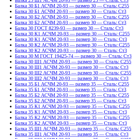
Балка 25 Ш1 АСЧМ 20-93 — размер 25 — Сталь: Ст3
Балка 30 Б1 АСЧМ 20-93 — размер 30 — Сталь: С255
Балка 30 Б1 АСЧМ 20-93 — размер 30 — Сталь: Ст3
Балка 30 Б2 АСЧМ 20-93 — размер 30 — Сталь: С255
Балка 30 Б2 АСЧМ 20-93 — размер 30 — Сталь: Ст3
Балка 30 ГОСТ 8239-93 — размер 30 — Сталь: Ст3
Балка 30 К1 АСЧМ 20-93 — размер 30 — Сталь: С255
Балка 30 К1 АСЧМ 20-93 — размер 30 — Сталь: Ст3
Балка 30 К2 АСЧМ 20-93 — размер 30 — Сталь: С255
Балка 30 К2 АСЧМ 20-93 — размер 30 — Сталь: Ст3
Балка 30 М ГОСТ 19425-74 — размер 30 — Сталь: Ст3
Балка 30 Ш1 АСЧМ 20-93 — размер 30 — Сталь: С255
Балка 30 Ш1 АСЧМ 20-93 — размер 30 — Сталь: Ст3
Балка 30 Ш2 АСЧМ 20-93 — размер 30 — Сталь: С255
Балка 30 Ш2 АСЧМ 20-93 — размер 30 — Сталь: Ст3
Балка 35 Б1 АСЧМ 20-93 — размер 35 — Сталь: С255
Балка 35 Б1 АСЧМ 20-93 — размер 35 — Сталь: Ст3
Балка 35 Б2 АСЧМ 20-93 — размер 35 — Сталь: С255
Балка 35 Б2 АСЧМ 20-93 — размер 35 — Сталь: Ст3
Балка 35 К1 АСЧМ 20-93 — размер 35 — Сталь: С255
Балка 35 К1 АСЧМ 20-93 — размер 35 — Сталь: Ст3
Балка 35 К2 АСЧМ 20-93 — размер 35 — Сталь: С255
Балка 35 К2 АСЧМ 20-93 — размер 35 — Сталь: Ст3
Балка 35 Ш1 АСЧМ 20-93 — размер 35 — Сталь: С255
Балка 35 Ш1 АСЧМ 20-93 — размер 35 — Сталь: Ст3