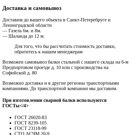
Доставка и самовывоз
Доставим до вашего объекта в Санкт-Петеребруге и
Ленинградской области
— Газель 6м. и 8м.
— Шаланда до 12 м.
Для того, что бы рассчитать стоимость доставки,
обратитесь к нашим менеджерам
Возможен самовывоз балки стальной с нашего склада на 6-м
Предпортовом проезде д. 10 или с производства на
Софийской д. 80
Возможно доставка и в другие регионы транспортными
компаниями. До транспортной компании мы доставим.
При изготовлении сварной балки используются
ГОСТы</4>
ГОСТ 26020-83
ГОСТ 8239-105
ГОСТ 23118-99
СТО АСЧМ 20-9