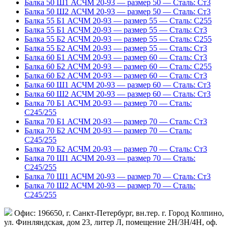
Балка 50 Ш1 АСЧМ 20-93 — размер 50 — Сталь: Ст3
Балка 50 Ш2 АСЧМ 20-93 — размер 50 — Сталь: Ст3
Балка 55 Б1 АСЧМ 20-93 — размер 55 — Сталь: С255
Балка 55 Б1 АСЧМ 20-93 — размер 55 — Сталь: Ст3
Балка 55 Б2 АСЧМ 20-93 — размер 55 — Сталь: С255
Балка 55 Б2 АСЧМ 20-93 — размер 55 — Сталь: Ст3
Балка 60 Б1 АСЧМ 20-93 — размер 60 — Сталь: Ст3
Балка 60 Б2 АСЧМ 20-93 — размер 60 — Сталь: С255
Балка 60 Б2 АСЧМ 20-93 — размер 60 — Сталь: Ст3
Балка 60 Ш1 АСЧМ 20-93 — размер 60 — Сталь: Ст3
Балка 60 Ш2 АСЧМ 20-93 — размер 60 — Сталь: Ст3
Балка 70 Б1 АСЧМ 20-93 — размер 70 — Сталь:
С245/255
Балка 70 Б1 АСЧМ 20-93 — размер 70 — Сталь: Ст3
Балка 70 Б2 АСЧМ 20-93 — размер 70 — Сталь:
С245/255
Балка 70 Б2 АСЧМ 20-93 — размер 70 — Сталь: Ст3
Балка 70 Ш1 АСЧМ 20-93 — размер 70 — Сталь:
С245/255
Балка 70 Ш1 АСЧМ 20-93 — размер 70 — Сталь: Ст3
Балка 70 Ш2 АСЧМ 20-93 — размер 70 — Сталь:
С245/255
Офис: 196650, г. Санкт-Петербург, вн.тер. г. Город Колпино,
ул. Финляндская, дом 23, литер Л, помещение 2Н/3Н/4Н, оф.