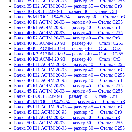
Балка 35 Ш2 АСЧМ 20-93 — размер 35 — Сталь: С255
Балка 35 Ш2 АСЧМ 20-93 — размер 35 — Сталь: Ст3
Балка 36 ГОСТ 8239-93 — размер 36 — Сталь: Ст3
Балка 36 М ГОСТ 19425-74 — размер 36 — Сталь: Ст3
Балка 40 Б1 АСЧМ 20-93 — размер 40 — Сталь: С255
Балка 40 Б1 АСЧМ 20-93 — размер 40 — Сталь: Ст3
Балка 40 Б2 АСЧМ 20-93 — размер 40 — Сталь: С255
Балка 40 Б2 АСЧМ 20-93 — размер 40 — Сталь: Ст3
Балка 40 К1 АСЧМ 20-93 — размер 40 — Сталь: С255
Балка 40 К1 АСЧМ 20-93 — размер 40 — Сталь: Ст3
Балка 40 К2 АСЧМ 20-93 — размер 40 — Сталь: С255
Балка 40 К2 АСЧМ 20-93 — размер 40 — Сталь: Ст3
Балка 40 Ш1 АСЧМ 20-93 — размер 40 — Сталь: С255
Балка 40 Ш1 АСЧМ 20-93 — размер 40 — Сталь: Ст3
Балка 40 Ш2 АСЧМ 20-93 — размер 40 — Сталь: С255
Балка 40 Ш2 АСЧМ 20-93 — размер 40 — Сталь: Ст3
Балка 45 Б1 АСЧМ 20-93 — размер 45 — Сталь: С255
Балка 45 Б2 АСЧМ 20-93 — размер 45 — Сталь: С255
Балка 45 ГОСТ 8239-93 — размер 45 — Сталь: Ст3
Балка 45 М ГОСТ 19425-74 — размер 45 — Сталь: Ст3
Балка 45 Ш1 АСЧМ 20-93 — размер 45 — Сталь: Ст3
Балка 45 Ш2 АСЧМ 20-93 — размер 45 — Сталь: Ст3
Балка 50 Б1 АСЧМ 20-93 — размер 50 — Сталь: Ст3
Балка 50 Б2 АСЧМ 20-93 — размер 50 — Сталь: С255
Балка 50 Ш1 АСЧМ 20-93 — размер 50 — Сталь: С255