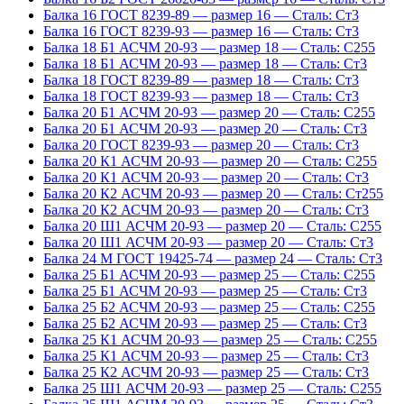
Балка 16 ГОСТ 8239-89 — размер 16 — Сталь: Ст3
Балка 16 ГОСТ 8239-93 — размер 16 — Сталь: Ст3
Балка 18 Б1 АСЧМ 20-93 — размер 18 — Сталь: С255
Балка 18 Б1 АСЧМ 20-93 — размер 18 — Сталь: Ст3
Балка 18 ГОСТ 8239-89 — размер 18 — Сталь: Ст3
Балка 18 ГОСТ 8239-93 — размер 18 — Сталь: Ст3
Балка 20 Б1 АСЧМ 20-93 — размер 20 — Сталь: С255
Балка 20 Б1 АСЧМ 20-93 — размер 20 — Сталь: Ст3
Балка 20 ГОСТ 8239-93 — размер 20 — Сталь: Ст3
Балка 20 К1 АСЧМ 20-93 — размер 20 — Сталь: С255
Балка 20 К1 АСЧМ 20-93 — размер 20 — Сталь: Ст3
Балка 20 К2 АСЧМ 20-93 — размер 20 — Сталь: Ст255
Балка 20 К2 АСЧМ 20-93 — размер 20 — Сталь: Ст3
Балка 20 Ш1 АСЧМ 20-93 — размер 20 — Сталь: С255
Балка 20 Ш1 АСЧМ 20-93 — размер 20 — Сталь: Ст3
Балка 24 М ГОСТ 19425-74 — размер 24 — Сталь: Ст3
Балка 25 Б1 АСЧМ 20-93 — размер 25 — Сталь: С255
Балка 25 Б1 АСЧМ 20-93 — размер 25 — Сталь: Ст3
Балка 25 Б2 АСЧМ 20-93 — размер 25 — Сталь: С255
Балка 25 Б2 АСЧМ 20-93 — размер 25 — Сталь: Ст3
Балка 25 К1 АСЧМ 20-93 — размер 25 — Сталь: С255
Балка 25 К1 АСЧМ 20-93 — размер 25 — Сталь: Ст3
Балка 25 К2 АСЧМ 20-93 — размер 25 — Сталь: Ст3
Балка 25 Ш1 АСЧМ 20-93 — размер 25 — Сталь: С255