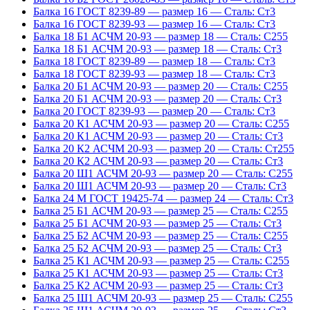
Балка 16 ГОСТ 8239-89 — размер 16 — Сталь: Ст3
Балка 16 ГОСТ 8239-93 — размер 16 — Сталь: Ст3
Балка 18 Б1 АСЧМ 20-93 — размер 18 — Сталь: С255
Балка 18 Б1 АСЧМ 20-93 — размер 18 — Сталь: Ст3
Балка 18 ГОСТ 8239-89 — размер 18 — Сталь: Ст3
Балка 18 ГОСТ 8239-93 — размер 18 — Сталь: Ст3
Балка 20 Б1 АСЧМ 20-93 — размер 20 — Сталь: С255
Балка 20 Б1 АСЧМ 20-93 — размер 20 — Сталь: Ст3
Балка 20 ГОСТ 8239-93 — размер 20 — Сталь: Ст3
Балка 20 К1 АСЧМ 20-93 — размер 20 — Сталь: С255
Балка 20 К1 АСЧМ 20-93 — размер 20 — Сталь: Ст3
Балка 20 К2 АСЧМ 20-93 — размер 20 — Сталь: Ст255
Балка 20 К2 АСЧМ 20-93 — размер 20 — Сталь: Ст3
Балка 20 Ш1 АСЧМ 20-93 — размер 20 — Сталь: С255
Балка 20 Ш1 АСЧМ 20-93 — размер 20 — Сталь: Ст3
Балка 24 М ГОСТ 19425-74 — размер 24 — Сталь: Ст3
Балка 25 Б1 АСЧМ 20-93 — размер 25 — Сталь: С255
Балка 25 Б1 АСЧМ 20-93 — размер 25 — Сталь: Ст3
Балка 25 Б2 АСЧМ 20-93 — размер 25 — Сталь: С255
Балка 25 Б2 АСЧМ 20-93 — размер 25 — Сталь: Ст3
Балка 25 К1 АСЧМ 20-93 — размер 25 — Сталь: С255
Балка 25 К1 АСЧМ 20-93 — размер 25 — Сталь: Ст3
Балка 25 К2 АСЧМ 20-93 — размер 25 — Сталь: Ст3
Балка 25 Ш1 АСЧМ 20-93 — размер 25 — Сталь: С255