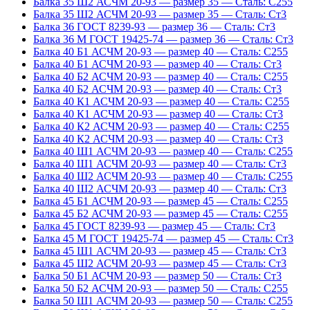
Балка 35 Ш2 АСЧМ 20-93 — размер 35 — Сталь: С255
Балка 35 Ш2 АСЧМ 20-93 — размер 35 — Сталь: Ст3
Балка 36 ГОСТ 8239-93 — размер 36 — Сталь: Ст3
Балка 36 М ГОСТ 19425-74 — размер 36 — Сталь: Ст3
Балка 40 Б1 АСЧМ 20-93 — размер 40 — Сталь: С255
Балка 40 Б1 АСЧМ 20-93 — размер 40 — Сталь: Ст3
Балка 40 Б2 АСЧМ 20-93 — размер 40 — Сталь: С255
Балка 40 Б2 АСЧМ 20-93 — размер 40 — Сталь: Ст3
Балка 40 К1 АСЧМ 20-93 — размер 40 — Сталь: С255
Балка 40 К1 АСЧМ 20-93 — размер 40 — Сталь: Ст3
Балка 40 К2 АСЧМ 20-93 — размер 40 — Сталь: С255
Балка 40 К2 АСЧМ 20-93 — размер 40 — Сталь: Ст3
Балка 40 Ш1 АСЧМ 20-93 — размер 40 — Сталь: С255
Балка 40 Ш1 АСЧМ 20-93 — размер 40 — Сталь: Ст3
Балка 40 Ш2 АСЧМ 20-93 — размер 40 — Сталь: С255
Балка 40 Ш2 АСЧМ 20-93 — размер 40 — Сталь: Ст3
Балка 45 Б1 АСЧМ 20-93 — размер 45 — Сталь: С255
Балка 45 Б2 АСЧМ 20-93 — размер 45 — Сталь: С255
Балка 45 ГОСТ 8239-93 — размер 45 — Сталь: Ст3
Балка 45 М ГОСТ 19425-74 — размер 45 — Сталь: Ст3
Балка 45 Ш1 АСЧМ 20-93 — размер 45 — Сталь: Ст3
Балка 45 Ш2 АСЧМ 20-93 — размер 45 — Сталь: Ст3
Балка 50 Б1 АСЧМ 20-93 — размер 50 — Сталь: Ст3
Балка 50 Б2 АСЧМ 20-93 — размер 50 — Сталь: С255
Балка 50 Ш1 АСЧМ 20-93 — размер 50 — Сталь: С255