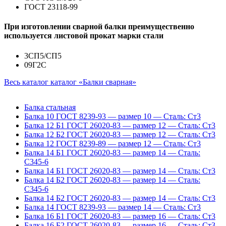
ГОСТ 23118-99
При изготовлении сварной балки преимущественно
используется листовой прокат марки стали
3СП5/СП5
09Г2С
Весь каталог каталог «Балки сварная»
Балка стальная
Балка 10 ГОСТ 8239-93 — размер 10 — Сталь: Ст3
Балка 12 Б1 ГОСТ 26020-83 — размер 12 — Сталь: Ст3
Балка 12 Б2 ГОСТ 26020-83 — размер 12 — Сталь: Ст3
Балка 12 ГОСТ 8239-89 — размер 12 — Сталь: Ст3
Балка 14 Б1 ГОСТ 26020-83 — размер 14 — Сталь:
С345-6
Балка 14 Б1 ГОСТ 26020-83 — размер 14 — Сталь: Ст3
Балка 14 Б2 ГОСТ 26020-83 — размер 14 — Сталь:
С345-6
Балка 14 Б2 ГОСТ 26020-83 — размер 14 — Сталь: Ст3
Балка 14 ГОСТ 8239-93 — размер 14 — Сталь: Ст3
Балка 16 Б1 ГОСТ 26020-83 — размер 16 — Сталь: Ст3
Балка 16 Б2 ГОСТ 26020-83 — размер 16 — Сталь: Ст3