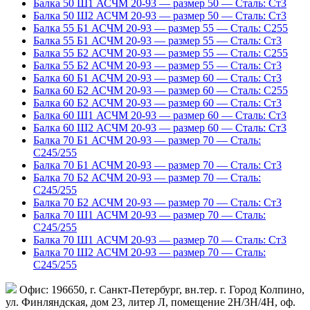
Балка 50 Ш1 АСЧМ 20-93 — размер 50 — Сталь: Ст3
Балка 50 Ш2 АСЧМ 20-93 — размер 50 — Сталь: Ст3
Балка 55 Б1 АСЧМ 20-93 — размер 55 — Сталь: С255
Балка 55 Б1 АСЧМ 20-93 — размер 55 — Сталь: Ст3
Балка 55 Б2 АСЧМ 20-93 — размер 55 — Сталь: С255
Балка 55 Б2 АСЧМ 20-93 — размер 55 — Сталь: Ст3
Балка 60 Б1 АСЧМ 20-93 — размер 60 — Сталь: Ст3
Балка 60 Б2 АСЧМ 20-93 — размер 60 — Сталь: С255
Балка 60 Б2 АСЧМ 20-93 — размер 60 — Сталь: Ст3
Балка 60 Ш1 АСЧМ 20-93 — размер 60 — Сталь: Ст3
Балка 60 Ш2 АСЧМ 20-93 — размер 60 — Сталь: Ст3
Балка 70 Б1 АСЧМ 20-93 — размер 70 — Сталь:
С245/255
Балка 70 Б1 АСЧМ 20-93 — размер 70 — Сталь: Ст3
Балка 70 Б2 АСЧМ 20-93 — размер 70 — Сталь:
С245/255
Балка 70 Б2 АСЧМ 20-93 — размер 70 — Сталь: Ст3
Балка 70 Ш1 АСЧМ 20-93 — размер 70 — Сталь:
С245/255
Балка 70 Ш1 АСЧМ 20-93 — размер 70 — Сталь: Ст3
Балка 70 Ш2 АСЧМ 20-93 — размер 70 — Сталь:
С245/255
Офис: 196650, г. Санкт-Петербург, вн.тер. г. Город Колпино,
ул. Финляндская, дом 23, литер Л, помещение 2Н/3Н/4Н, оф.