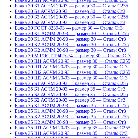
Балка 25 Ш1 АСЧМ 20-93 — размер 25 — Сталь: Ст3
Балка 30 Б1 АСЧМ 20-93 — размер 30 — Сталь: С255
Балка 30 Б1 АСЧМ 20-93 — размер 30 — Сталь: Ст3
Балка 30 Б2 АСЧМ 20-93 — размер 30 — Сталь: С255
Балка 30 Б2 АСЧМ 20-93 — размер 30 — Сталь: Ст3
Балка 30 ГОСТ 8239-93 — размер 30 — Сталь: Ст3
Балка 30 К1 АСЧМ 20-93 — размер 30 — Сталь: С255
Балка 30 К1 АСЧМ 20-93 — размер 30 — Сталь: Ст3
Балка 30 К2 АСЧМ 20-93 — размер 30 — Сталь: С255
Балка 30 К2 АСЧМ 20-93 — размер 30 — Сталь: Ст3
Балка 30 М ГОСТ 19425-74 — размер 30 — Сталь: Ст3
Балка 30 Ш1 АСЧМ 20-93 — размер 30 — Сталь: С255
Балка 30 Ш1 АСЧМ 20-93 — размер 30 — Сталь: Ст3
Балка 30 Ш2 АСЧМ 20-93 — размер 30 — Сталь: С255
Балка 30 Ш2 АСЧМ 20-93 — размер 30 — Сталь: Ст3
Балка 35 Б1 АСЧМ 20-93 — размер 35 — Сталь: С255
Балка 35 Б1 АСЧМ 20-93 — размер 35 — Сталь: Ст3
Балка 35 Б2 АСЧМ 20-93 — размер 35 — Сталь: С255
Балка 35 Б2 АСЧМ 20-93 — размер 35 — Сталь: Ст3
Балка 35 К1 АСЧМ 20-93 — размер 35 — Сталь: С255
Балка 35 К1 АСЧМ 20-93 — размер 35 — Сталь: Ст3
Балка 35 К2 АСЧМ 20-93 — размер 35 — Сталь: С255
Балка 35 К2 АСЧМ 20-93 — размер 35 — Сталь: Ст3
Балка 35 Ш1 АСЧМ 20-93 — размер 35 — Сталь: С255
Балка 35 Ш1 АСЧМ 20-93 — размер 35 — Сталь: Ст3