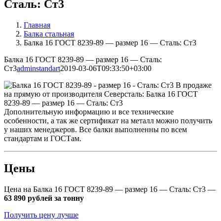
Сталь: Ст3
Главная
Балка стальная
Балка 16 ГОСТ 8239-89 — размер 16 — Сталь: Ст3
Балка 16 ГОСТ 8239-89 — размер 16 — Сталь:
Ст3
adminstandart
2019-03-06T09:33:50+03:00
В продаже
на прямую от производителя Северсталь: Балка 16 ГОСТ
8239-89 — размер 16 — Сталь: Ст3
Дополнительную информацию и все технические
особенности, а так же сертификат на металл можно получить
у наших менеджеров. Все балки выполненны по всем
стандартам и ГОСТам.
Цены
Цена на Балка 16 ГОСТ 8239-89 — размер 16 — Сталь: Ст3 —
63 890 рублей за тонну
Получить цену лучше