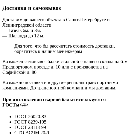
Доставка и самовывоз
Доставим до вашего объекта в Санкт-Петеребруге и
Ленинградской области
— Газель 6м. и 8м.
— Шаланда до 12 м.
Для того, что бы рассчитать стоимость доставки,
обратитесь к нашим менеджерам
Возможен самовывоз балки стальной с нашего склада на 6-м
Предпортовом проезде д. 10 или с производства на
Софийской д. 80
Возможно доставка и в другие регионы транспортными
компаниями. До транспортной компании мы доставим.
При изготовлении сварной балки используются
ГОСТы</4>
ГОСТ 26020-83
ГОСТ 8239-105
ГОСТ 23118-99
СТО АСЧМ 20-9