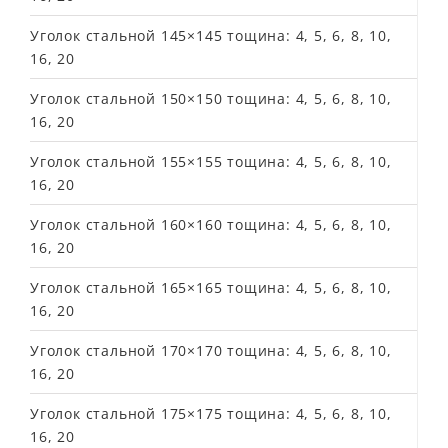
Уголок стальной 145×145 тощина: 4, 5, 6, 8, 10,
16, 20
Уголок стальной 150×150 тощина: 4, 5, 6, 8, 10,
16, 20
Уголок стальной 155×155 тощина: 4, 5, 6, 8, 10,
16, 20
Уголок стальной 160×160 тощина: 4, 5, 6, 8, 10,
16, 20
Уголок стальной 165×165 тощина: 4, 5, 6, 8, 10,
16, 20
Уголок стальной 170×170 тощина: 4, 5, 6, 8, 10,
16, 20
Уголок стальной 175×175 тощина: 4, 5, 6, 8, 10,
16, 20