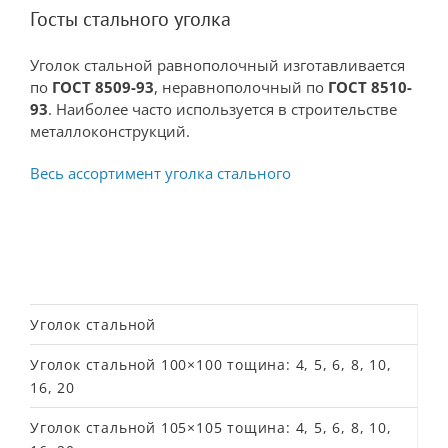
Госты стального уголка
Уголок стальной равнополочный изготавливается
по
ГОСТ 8509-93
, неравнополочный по
ГОСТ 8510-
93
. Наиболее часто используется в строительстве
металлоконструкций.
Весь ассортимент уголка стального
Уголок стальной
Уголок стальной 100×100 тощина: 4, 5, 6, 8, 10,
16, 20
Уголок стальной 105×105 тощина: 4, 5, 6, 8, 10,