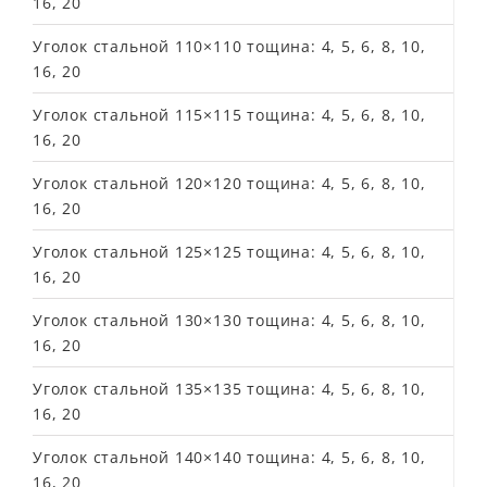
16, 20
Уголок стальной 110×110 тощина: 4, 5, 6, 8, 10,
16, 20
Уголок стальной 115×115 тощина: 4, 5, 6, 8, 10,
16, 20
Уголок стальной 120×120 тощина: 4, 5, 6, 8, 10,
16, 20
Уголок стальной 125×125 тощина: 4, 5, 6, 8, 10,
16, 20
Уголок стальной 130×130 тощина: 4, 5, 6, 8, 10,
16, 20
Уголок стальной 135×135 тощина: 4, 5, 6, 8, 10,
16, 20
Уголок стальной 140×140 тощина: 4, 5, 6, 8, 10,
16, 20