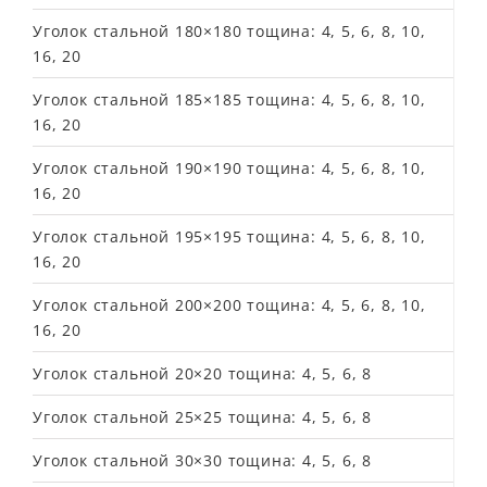
Уголок стальной 180×180 тощина: 4, 5, 6, 8, 10,
16, 20
Уголок стальной 185×185 тощина: 4, 5, 6, 8, 10,
16, 20
Уголок стальной 190×190 тощина: 4, 5, 6, 8, 10,
16, 20
Уголок стальной 195×195 тощина: 4, 5, 6, 8, 10,
16, 20
Уголок стальной 200×200 тощина: 4, 5, 6, 8, 10,
16, 20
Уголок стальной 20×20 тощина: 4, 5, 6, 8
Уголок стальной 25×25 тощина: 4, 5, 6, 8
Уголок стальной 30×30 тощина: 4, 5, 6, 8