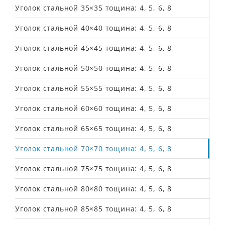
Уголок стальной 35×35 тощина: 4, 5, 6, 8
Уголок стальной 40×40 тощина: 4, 5, 6, 8
Уголок стальной 45×45 тощина: 4, 5, 6, 8
Уголок стальной 50×50 тощина: 4, 5, 6, 8
Уголок стальной 55×55 тощина: 4, 5, 6, 8
Уголок стальной 60×60 тощина: 4, 5, 6, 8
Уголок стальной 65×65 тощина: 4, 5, 6, 8
Уголок стальной 70×70 тощина: 4, 5, 6, 8
Уголок стальной 75×75 тощина: 4, 5, 6, 8
Уголок стальной 80×80 тощина: 4, 5, 6, 8
Уголок стальной 85×85 тощина: 4, 5, 6, 8