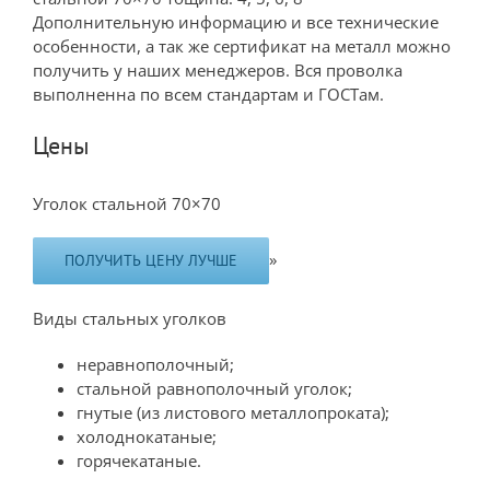
Дополнительную информацию и все технические
особенности, а так же сертификат на металл можно
получить у наших менеджеров. Вся проволка
выполненна по всем стандартам и ГОСТам.
Цены
Уголок стальной 70×70
»
ПОЛУЧИТЬ ЦЕНУ ЛУЧШЕ
Виды стальных уголков
неравнополочный;
стальной равнополочный уголок;
гнутые (из листового металлопроката);
холоднокатаные;
горячекатаные.