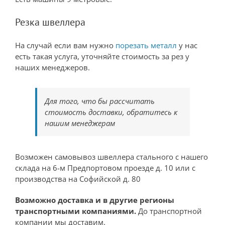
Резка швеллера
На случай если вам нужно
порезать металл
у нас
есть такая услуга, уточняйте стоимость за рез у
наших менеджеров.
Для того, что бы рассчитать
стоимость доставки, обратитесь к
нашим менеджерам
Возможен самовывоз швеллера стального с нашего
склада на 6-м Предпортовом проезде д. 10 или с
производства на Софийской д. 80
Возможно доставка и в другие регионы
транспортными компаниями.
До транспортной
компании мы доставим.