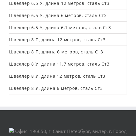
Швеллер 6.5 У, длина 12 метров, сталь Ст3
Швеллер 6.5 У, длина 6 метров, сталь Ст3
Швеллер 6.5 У, длина 6,1 метров, сталь Ст3
Швеллер 8 П, длина 12 метров, сталь Ст3
Швеллер 8 П, длина 6 метров, сталь Ст3
Швеллер 8 У, длина 11,7 метров, сталь Ст3
Швеллер 8 У, длина 12 метров, сталь Ст3
Швеллер 8 У, длина 6 метров, сталь Ст3
Офис: 196650, г. Санкт-Петербург, вн.тер. г. Город