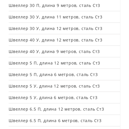
Швеллер 30 П, длина 9 метров, сталь Ст3
Швеллер 30 У, длина 11 метров, сталь Ст3
Швеллер 30 У, длина 12 метров, сталь Ст3
Швеллер 40 У, длина 12 метров, сталь Ст3
Швеллер 40 У, длина 9 метров, сталь Ст3
Швеллер 5 П, длина 12 метров, сталь Ст3
Швеллер 5 П, длина 6 метров, сталь Ст3
Швеллер 5 У, длина 12 метров, сталь Ст3
Швеллер 5 У, длина 6 метров, сталь Ст3
Швеллер 6.5 П, длина 12 метров, сталь Ст3
Швеллер 6.5 П, длина 6 метров, сталь Ст3