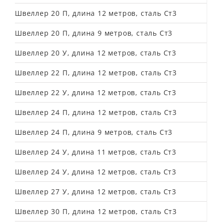
Швеллер 20 П, длина 12 метров, сталь Ст3
Швеллер 20 П, длина 9 метров, сталь Ст3
Швеллер 20 У, длина 12 метров, сталь Ст3
Швеллер 22 П, длина 12 метров, сталь Ст3
Швеллер 22 У, длина 12 метров, сталь Ст3
Швеллер 24 П, длина 12 метров, сталь Ст3
Швеллер 24 П, длина 9 метров, сталь Ст3
Швеллер 24 У, длина 11 метров, сталь Ст3
Швеллер 24 У, длина 12 метров, сталь Ст3
Швеллер 27 У, длина 12 метров, сталь Ст3
Швеллер 30 П, длина 12 метров, сталь Ст3