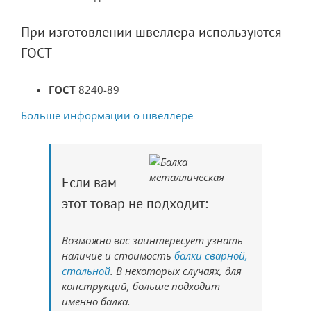
При изготовлении швеллера используются
ГОСТ
ГОСТ
8240-89
Больше информации о швеллере
Если вам
этот товар не подходит:
Возможно вас заинтересует узнать
наличие и стоимость
балки сварной,
стальной
. В некоторых случаях, для
конструкций, больше подходит
именно балка.