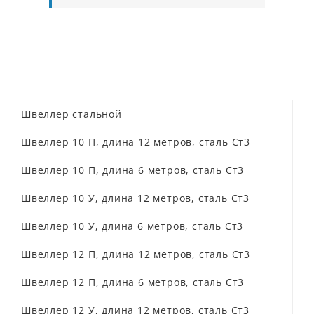
Швеллер стальной
Швеллер 10 П, длина 12 метров, сталь Ст3
Швеллер 10 П, длина 6 метров, сталь Ст3
Швеллер 10 У, длина 12 метров, сталь Ст3
Швеллер 10 У, длина 6 метров, сталь Ст3
Швеллер 12 П, длина 12 метров, сталь Ст3
Швеллер 12 П, длина 6 метров, сталь Ст3
Швеллер 12 У, длина 12 метров, сталь Ст3