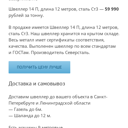
Швеллер 14 П, длина 12 метров, сталь Ст3 —
59 990
рублей за тонну.
В продаже имеется Швеллер 14 П, длина 12 метров,
сталь Ст3. Наш швеллер хранится на крытом складе.
Весь металл имет сертификаты соответствия,
качества. Выполенен швеллер по всем стандартам
и ГОСТам. Производитель Северсталь.
ПОЛУЧИТЬ ЦЕНУ ЛУЧШЕ
Доставка и самовывоз
Доставим швеллер до вашего объекта в Санкт-
Петеребруге и Ленинградской области
— Газель до 6м.
— Шаланда до 12 м.
Есть машины 9 метровые.