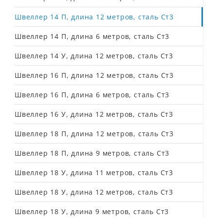
Швеллер 14 П, длина 12 метров, сталь Ст3
Швеллер 14 П, длина 6 метров, сталь Ст3
Швеллер 14 У, длина 12 метров, сталь Ст3
Швеллер 16 П, длина 12 метров, сталь Ст3
Швеллер 16 П, длина 6 метров, сталь Ст3
Швеллер 16 У, длина 12 метров, сталь Ст3
Швеллер 18 П, длина 12 метров, сталь Ст3
Швеллер 18 П, длина 9 метров, сталь Ст3
Швеллер 18 У, длина 11 метров, сталь Ст3
Швеллер 18 У, длина 12 метров, сталь Ст3
Швеллер 18 У, длина 9 метров, сталь Ст3