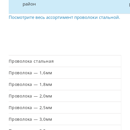
район
Посмотрите весь ассортимент проволоки стальной.
Проволока стальная
Проволока — 1,6мм
Проволока — 1,8мм
Проволока — 2,0мм
Проволока — 2,5мм
Проволока — 3,0мм