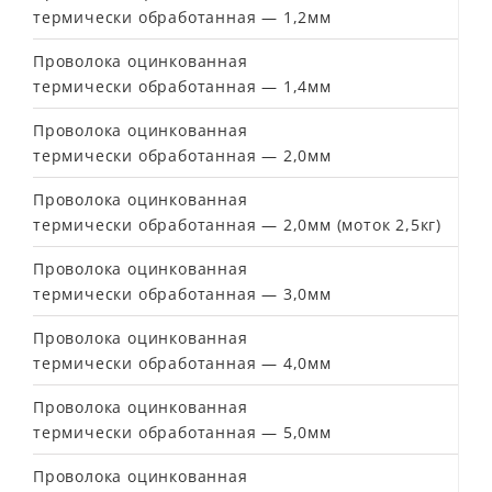
термически обработанная — 1,2мм
Проволока оцинкованная
термически обработанная — 1,4мм
Проволока оцинкованная
термически обработанная — 2,0мм
Проволока оцинкованная
термически обработанная — 2,0мм (моток 2,5кг)
Проволока оцинкованная
термически обработанная — 3,0мм
Проволока оцинкованная
термически обработанная — 4,0мм
Проволока оцинкованная
термически обработанная — 5,0мм
Проволока оцинкованная