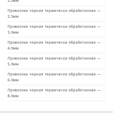
2,0мм
Проволока черная термически обработанная —
2,5мм
Проволока черная термически обработанная —
3,0мм
Проволока черная термически обработанная —
4,0мм
Проволока черная термически обработанная —
5,0мм
Проволока черная термически обработанная —
6,0мм
Проволока черная термически обработанная —
8,0мм