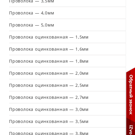
Проволока — 3,5мм
Проволока — 4,0мм
Проволока — 5,0мм
Проволока оцинкованная — 1,5мм
Проволока оцинкованная — 1,6мм
Проволока оцинкованная — 1,8мм
Проволока оцинкованная — 2,0мм
Проволока оцинкованная — 2,5мм
Проволока оцинкованная — 2,7мм
Проволока оцинкованная — 3,0мм
Проволока оцинкованная — 3,5мм
Проволока оцинкованная — 3,8мм