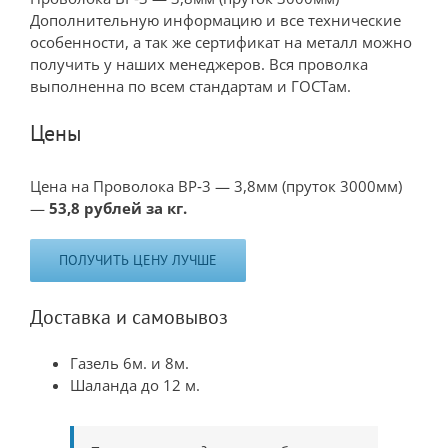
Дополнительную информацию и все технические
особенности, а так же сертификат на металл можно
получить у наших менеджеров. Вся проволка
выполненна по всем стандартам и ГОСТам.
Цены
Цена на Проволока ВР‐3 — 3,8мм (пруток 3000мм)
—
53,8 рублей за кг.
ПОЛУЧИТЬ ЦЕНУ ЛУЧШЕ
Доставка и самовывоз
Газель 6м. и 8м.
Шаланда до 12 м.