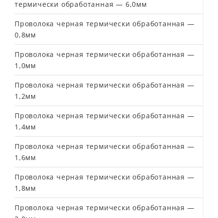
термически обработанная — 6,0мм
Проволока черная термически обработанная —
0,8мм
Проволока черная термически обработанная —
1,0мм
Проволока черная термически обработанная —
1,2мм
Проволока черная термически обработанная —
1,4мм
Проволока черная термически обработанная —
1,6мм
Проволока черная термически обработанная —
1,8мм
Проволока черная термически обработанная —