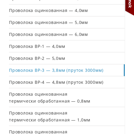
Проволока оцинкованная — 4,0мм
Проволока оцинкованная — 5,0мм
Проволока оцинкованная — 6,0мм
Проволока ВР‐1 — 4,0мм
Проволока ВР‐2 — 5,0мм
Проволока ВР‐3 — 3,8мм (пруток 3000мм)
Проволока ВР‐4 — 4,8мм (пруток 3000мм)
Проволока оцинкованная
термически обработанная — 0,8мм
Проволока оцинкованная
термически обработанная — 1,0мм
Проволока оцинкованная